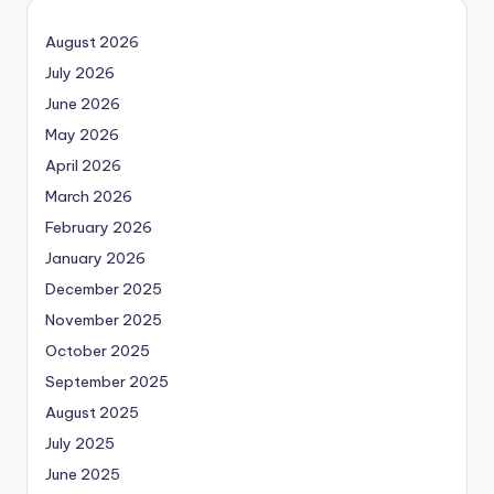
August 2026
July 2026
June 2026
May 2026
April 2026
March 2026
February 2026
January 2026
December 2025
November 2025
October 2025
September 2025
August 2025
July 2025
June 2025