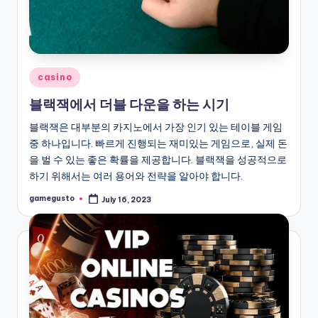
Posted
casino
in
블랙잭에서 더블 다운을 하는 시기
블랙잭은 대부분의 카지노에서 가장 인기 있는 테이블 게임
중 하나입니다. 빠르게 진행되는 재미있는 게임으로, 실제 돈
을 벌 수 있는 좋은 확률을 제공합니다. 블랙잭을 성공적으로
하기 위해서는 여러 용어와 전략을 알아야 합니다.
gamegusto
July 16, 2023
Posted
by