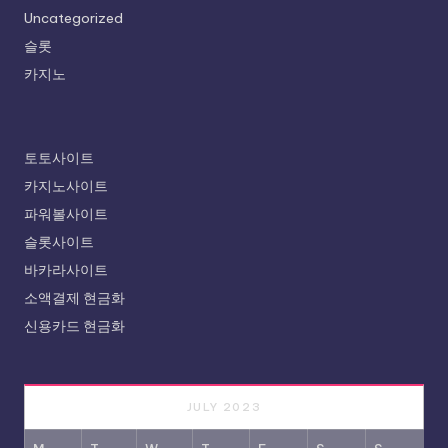
Uncategorized
슬롯
카지노
토토사이트
카지노사이트
파워볼사이트
슬롯사이트
바카라사이트
소액결제 현금화
신용카드 현금화
JULY 2023