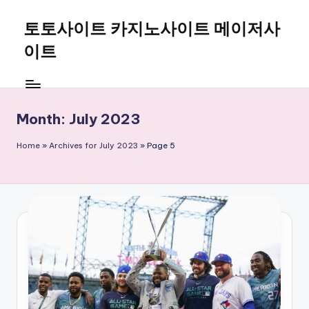
토토사이트 카지노사이트 메이저사
Skip
to
이트
content
Month:
July 2023
Home
»
Archives for July 2023
»
Page 5