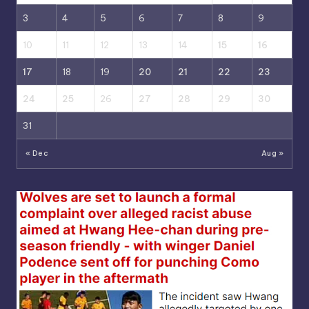
3
4
5
6
7
8
9
10
11
12
13
14
15
16
17
18
19
20
21
22
23
24
25
26
27
28
29
30
31
« Dec
Aug »