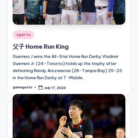
Posted
sports
in
父子 Home Run King
Guerrero J wins the All-Star Home Run Derby Vladimir
Guerrero Jr. (24-Toronto) holds up the trophy after
defeating Randy Arozarenas (28-Tampa Bay) 25-23
in the Home Run Derby at T-Mobile…
gamegusto
July 17, 2023
Posted
by