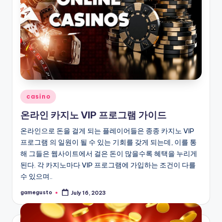
Posted
casino
in
온라인 카지노 VIP 프로그램 가이드
온라인으로 돈을 걸게 되는 플레이어들은 종종 카지노 VIP
프로그램 의 일원이 될 수 있는 기회를 갖게 되는데, 이를 통
해 그들은 웹사이트에서 걸은 돈이 많을수록 혜택을 누리게
된다. 각 카지노마다 VIP 프로그램에 가입하는 조건이 다를
수 있으며..
gamegusto
July 16, 2023
Posted
by