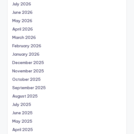
July 2026
June 2026
May 2026
April 2026
March 2026
February 2026
January 2026
December 2025
November 2025
October 2025
September 2025
August 2025
July 2025
June 2025
May 2025
April 2025