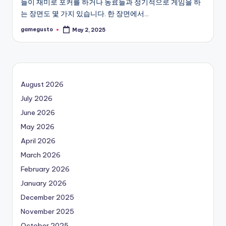
들이 재미로 포커를 하거나 동료들과 정기적으로 게임을 하
는 장면도 몇 가지 있습니다. 한 장면에서…
gamegusto
May 2, 2025
Posted
by
August 2026
July 2026
June 2026
May 2026
April 2026
March 2026
February 2026
January 2026
December 2025
November 2025
October 2025