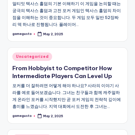
얼티밋 텍사스 홀덤의 기본 이해하기 이 게임을 논의할 때는
궁극의 텍사스 홀덤과 고전 포커 게임인 텍사스 홀덤의 차이
점을 이해하는 것이 중요합니다. 두 게임 모두 일반 52장짜
리 덱 하나로 진행됩니다. 플레이어…
gamegusto
May 2, 2025
Posted
by
Posted
Uncategorized
in
From Hobbyist to Competitor How
Intermediate Players Can Level Up
포커를 더 잘하려면 어떻게 해야 하나요? 사라의 이야기 사
라를 예로 들어보겠습니다. 그녀는 친구들과 함께 캐주얼하
게 온라인 포커를 시작했지만 곧 포커 게임의 전략적 깊이에
흥미를 느꼈습니다. 지역 대회에서 도전한 후 그녀는…
gamegusto
May 2, 2025
Posted
by