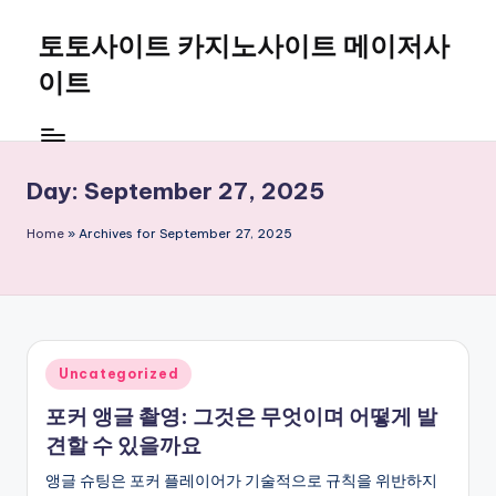
토토사이트 카지노사이트 메이저사
Skip
to
이트
content
Day:
September 27, 2025
Home
»
Archives for September 27, 2025
Posted
Uncategorized
in
포커 앵글 촬영: 그것은 무엇이며 어떻게 발
견할 수 있을까요
앵글 슈팅은 포커 플레이어가 기술적으로 규칙을 위반하지