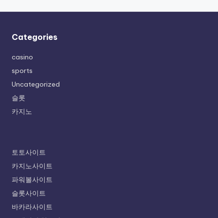
Categories
casino
sports
Uncategorized
슬롯
카지노
토토사이트
카지노사이트
파워볼사이트
슬롯사이트
바카라사이트