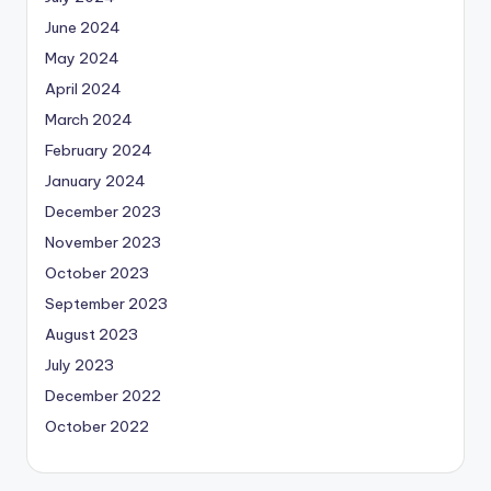
June 2024
May 2024
April 2024
March 2024
February 2024
January 2024
December 2023
November 2023
October 2023
September 2023
August 2023
July 2023
December 2022
October 2022