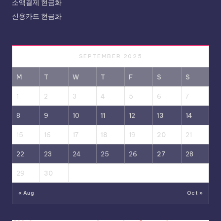
소액결제 현금화
신용카드 현금화
SEPTEMBER 2025
M
T
W
T
F
S
S
1
2
3
4
5
6
7
8
9
10
11
12
13
14
15
16
17
18
19
20
21
22
23
24
25
26
27
28
29
30
« Aug
Oct »