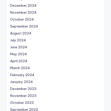
December 2024
November 2024
October 2024
September 2024
August 2024
July 2024
June 2024
May 2024
April 2024
March 2024
February 2024
January 2024
December 2023
November 2023
October 2023
September 2023