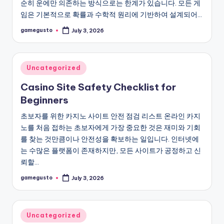
순히 운에만 의존하는 방식으로는 한계가 있습니다. 모든 게
임은 기본적으로 확률과 수학적 원리에 기반하여 설계되어…
gamegusto
July 3, 2026
Posted
by
Posted
Uncategorized
in
Casino Site Safety Checklist for
Beginners
초보자를 위한 카지노 사이트 안전 점검 리스트 온라인 카지
노를 처음 접하는 초보자에게 가장 중요한 것은 재미와 기회
를 찾는 것만큼이나 안전성을 확보하는 일입니다. 인터넷에
는 수많은 플랫폼이 존재하지만, 모든 사이트가 공정하고 신
뢰할…
gamegusto
July 3, 2026
Posted
by
Posted
Uncategorized