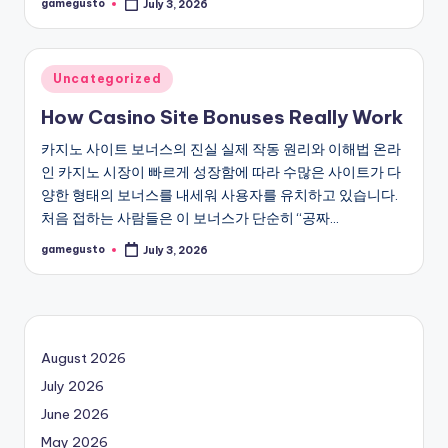
gamegusto
July 3, 2026
Posted
by
Posted
Uncategorized
in
How Casino Site Bonuses Really Work
카지노 사이트 보너스의 진실 실제 작동 원리와 이해법 온라
인 카지노 시장이 빠르게 성장함에 따라 수많은 사이트가 다
양한 형태의 보너스를 내세워 사용자를 유치하고 있습니다.
처음 접하는 사람들은 이 보너스가 단순히 “공짜…
gamegusto
July 3, 2026
Posted
by
August 2026
July 2026
June 2026
May 2026