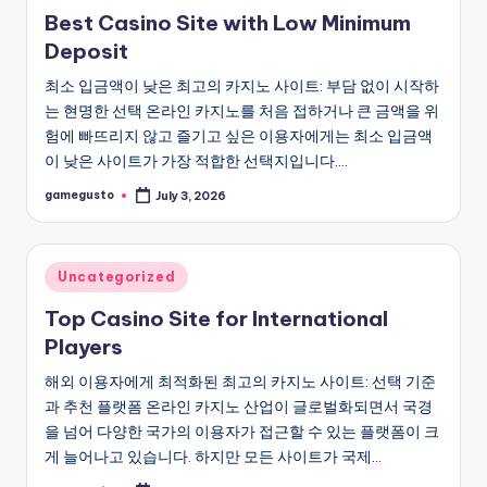
in
Best Casino Site with Low Minimum
Deposit
최소 입금액이 낮은 최고의 카지노 사이트: 부담 없이 시작하
는 현명한 선택 온라인 카지노를 처음 접하거나 큰 금액을 위
험에 빠뜨리지 않고 즐기고 싶은 이용자에게는 최소 입금액
이 낮은 사이트가 가장 적합한 선택지입니다.…
gamegusto
July 3, 2026
Posted
by
Posted
Uncategorized
in
Top Casino Site for International
Players
해외 이용자에게 최적화된 최고의 카지노 사이트: 선택 기준
과 추천 플랫폼 온라인 카지노 산업이 글로벌화되면서 국경
을 넘어 다양한 국가의 이용자가 접근할 수 있는 플랫폼이 크
게 늘어나고 있습니다. 하지만 모든 사이트가 국제…