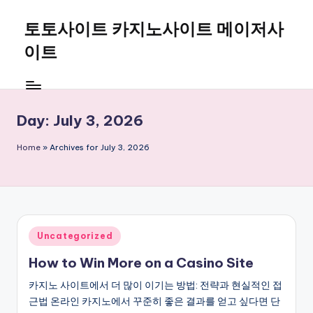
토토사이트 카지노사이트 메이저사
Skip
to
이트
content
Day:
July 3, 2026
Home
»
Archives for July 3, 2026
Posted
Uncategorized
in
How to Win More on a Casino Site
카지노 사이트에서 더 많이 이기는 방법: 전략과 현실적인 접
근법 온라인 카지노에서 꾸준히 좋은 결과를 얻고 싶다면 단