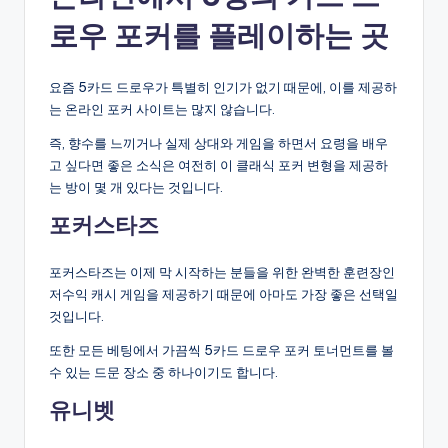
로우 포커를 플레이하는 곳
요즘 5카드 드로우가 특별히 인기가 없기 때문에, 이를 제공하
는 온라인 포커 사이트는 많지 않습니다.
즉, 향수를 느끼거나 실제 상대와 게임을 하면서 요령을 배우
고 싶다면 좋은 소식은 여전히 이 클래식 포커 변형을 제공하
는 방이 몇 개 있다는 것입니다.
포커스타즈
포커스타즈는 이제 막 시작하는 분들을 위한 완벽한 훈련장인
저수익 캐시 게임을 제공하기 때문에 아마도 가장 좋은 선택일
것입니다.
또한 모든 베팅에서 가끔씩 5카드 드로우 포커 토너먼트를 볼
수 있는 드문 장소 중 하나이기도 합니다.
유니벳