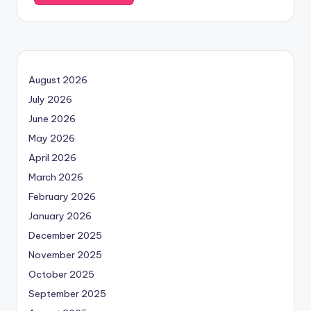
August 2026
July 2026
June 2026
May 2026
April 2026
March 2026
February 2026
January 2026
December 2025
November 2025
October 2025
September 2025