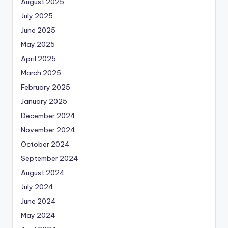
August 2025
July 2025
June 2025
May 2025
April 2025
March 2025
February 2025
January 2025
December 2024
November 2024
October 2024
September 2024
August 2024
July 2024
June 2024
May 2024