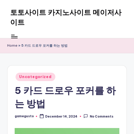
토토사이트 카지노사이트 메이저사
Skip
to
이트
content
Home
»
5 카드 드로우 포커를 하는 방법
Posted
Uncategorized
in
5 카드 드로우 포커를 하
는 방법
gamegusto
December 14, 2024
No Comments
Posted
by