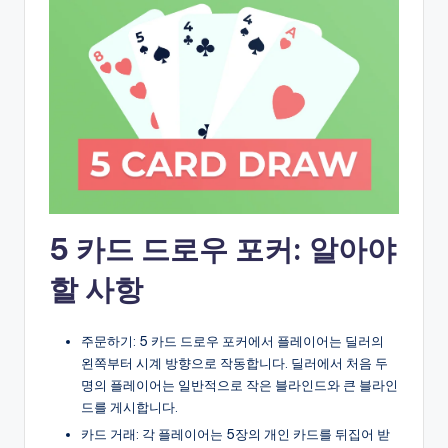
5 카드 드로우 포커: 알아야
할 사항
주문하기: 5 카드 드로우 포커에서 플레이어는 딜러의
왼쪽부터 시계 방향으로 작동합니다. 딜러에서 처음 두
명의 플레이어는 일반적으로 작은 블라인드와 큰 블라인
드를 게시합니다.
카드 거래: 각 플레이어는 5장의 개인 카드를 뒤집어 받