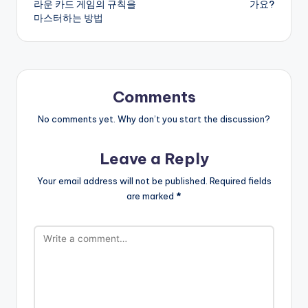
라운 카드 게임의 규칙을
가요?
마스터하는 방법
Comments
No comments yet. Why don’t you start the discussion?
Leave a Reply
Your email address will not be published.
Required fields
are marked
*