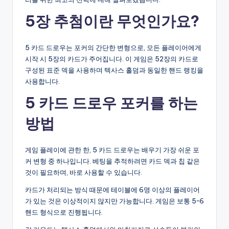
5장 추첨이란 무엇인가요?
5 카드 드로우는 포커의 간단한 변형으로, 모든 플레이어에게
시작 시 5장의 카드가 주어집니다. 이 게임은 52장의 카드로
구성된 표준 덱을 사용하며 텍사스 홀덤과 동일한 핸드 랭킹을
사용합니다.
5 카드 드로우 포커를 하는
방법
게임 플레이에 관한 한, 5 카드 드로우는 배우기 가장 쉬운 포
커 변형 중 하나입니다. 베팅을 추적하려면 카드 덱과 칩 같은
것이 필요하며, 바로 사용할 수 있습니다.
카드가 처리되는 방식 때문에 테이블에 6명 이상의 플레이어
가 있는 것은 이상적이지 않지만 가능합니다. 게임은 보통 5~6
핸드 형식으로 진행됩니다.