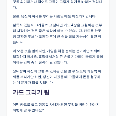
것을 의미하거나 적어도 그들이 그렇게 믿기를 바라는 것입니
다.
물론, 당신이 허세를 부리는 사람일 때도 마찬가지입니다.
설득력 있는 이야기를 하고 싶다면 카드 4장을 교환하는 것부
터 시작하는 것은 좋은 생각이 아닐 수 있습니다. 카드를 한두
장 교환한 후보다 교환한 후에 큰 손을 잡을 가능성이 훨씬 적
습니다.
이 모든 것을 말하자면, 게임을 처음 접하는 분이라면 허세에
열광하지 마세요. 홀덤에서처럼 큰 손을 기다리며 빠르게 플레
이하는 것이 승리 전략이 될 것입니다.
상대방이 자신이 그럴 수 있다는 것을 알 수 있도록 가끔씩 허
세를 부리기만 하면, 정신이 나갔을 때 그들에게 돈을 청구하
는 데 문제가 없을 것입니다.
카드 그리기 팁
어떤 카드를 들고 행동할 차례가 되면 무엇을 버려야 하는지
어떻게 알 수 있나요?