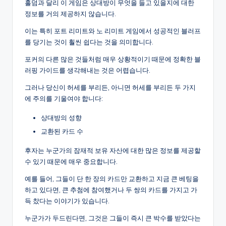
홀덤과 달리 이 게임은 상대방이 무엇을 들고 있을지에 대한
정보를 거의 제공하지 않습니다.
이는 특히 포트 리미트와 노 리미트 게임에서 성공적인 블러프
를 당기는 것이 훨씬 쉽다는 것을 의미합니다.
포커의 다른 많은 것들처럼 매우 상황적이기 때문에 정확한 블
러핑 가이드를 생각해내는 것은 어렵습니다.
그러나 당신이 허세를 부리든, 아니면 허세를 부리든 두 가지
에 주의를 기울여야 합니다:
상대방의 성향
교환된 카드 수
후자는 누군가의 잠재적 보유 자산에 대한 많은 정보를 제공할
수 있기 때문에 매우 중요합니다.
예를 들어, 그들이 단 한 장의 카드만 교환하고 지금 큰 베팅을
하고 있다면, 큰 추첨에 참여했거나 두 쌍의 카드를 가지고 가
득 찼다는 이야기가 있습니다.
누군가가 두드린다면, 그것은 그들이 즉시 큰 박수를 받았다는