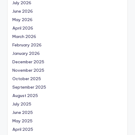
July 2026
June 2026
May 2026
April 2026
March 2026
February 2026
January 2026
December 2025
November 2025
October 2025
September 2025
August 2025
July 2025
June 2025
May 2025
April 2025