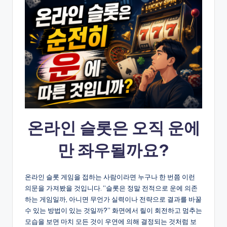
온라인 슬롯은 오직 운에
만 좌우될까요?
온라인 슬롯 게임을 접하는 사람이라면 누구나 한 번쯤 이런
의문을 가져봤을 것입니다. “슬롯은 정말 전적으로 운에 의존
하는 게임일까, 아니면 무언가 실력이나 전략으로 결과를 바꿀
수 있는 방법이 있는 것일까?” 화면에서 릴이 회전하고 멈추는
모습을 보면 마치 모든 것이 우연에 의해 결정되는 것처럼 보