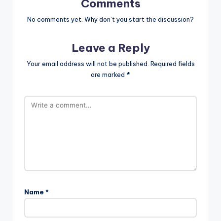
Comments
No comments yet. Why don’t you start the discussion?
Leave a Reply
Your email address will not be published.
Required fields
are marked
*
Name
*