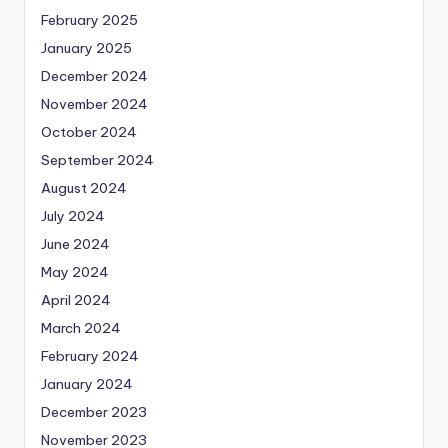
February 2025
January 2025
December 2024
November 2024
October 2024
September 2024
August 2024
July 2024
June 2024
May 2024
April 2024
March 2024
February 2024
January 2024
December 2023
November 2023