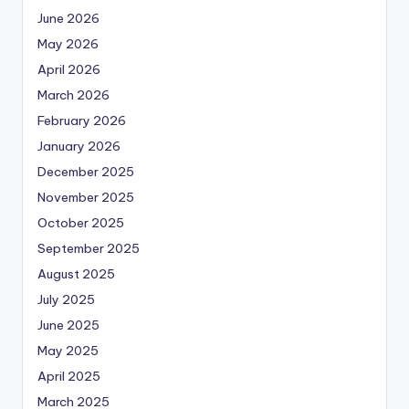
June 2026
May 2026
April 2026
March 2026
February 2026
January 2026
December 2025
November 2025
October 2025
September 2025
August 2025
July 2025
June 2025
May 2025
April 2025
March 2025