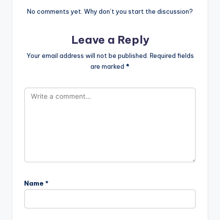
No comments yet. Why don’t you start the discussion?
Leave a Reply
Your email address will not be published.
Required fields
are marked
*
Name
*