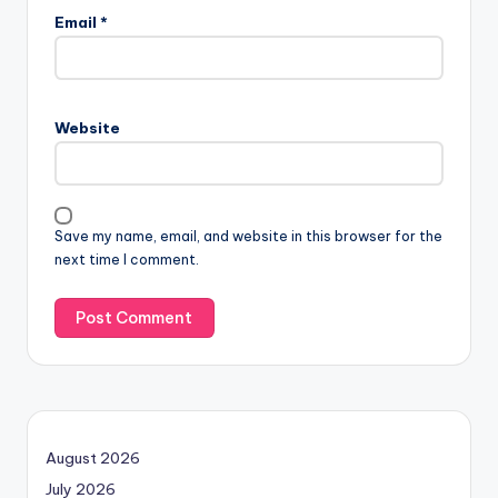
Email
*
Website
Save my name, email, and website in this browser for the
next time I comment.
August 2026
July 2026