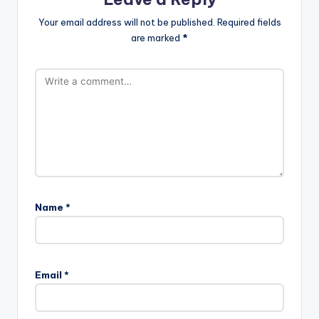
Your email address will not be published.
Required fields
are marked
*
Name
*
Email
*