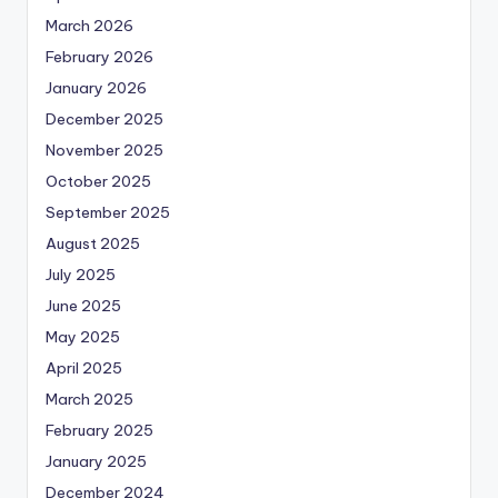
March 2026
February 2026
January 2026
December 2025
November 2025
October 2025
September 2025
August 2025
July 2025
June 2025
May 2025
April 2025
March 2025
February 2025
January 2025
December 2024