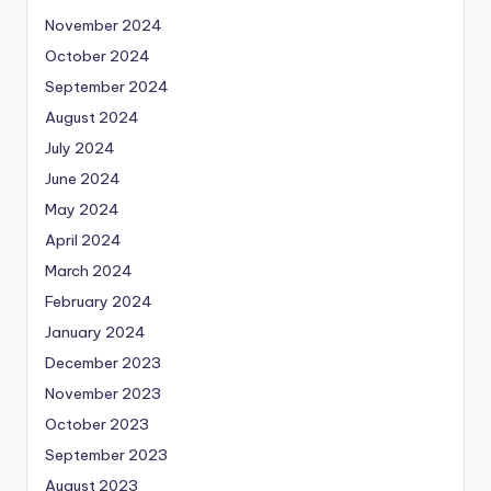
November 2024
October 2024
September 2024
August 2024
July 2024
June 2024
May 2024
April 2024
March 2024
February 2024
January 2024
December 2023
November 2023
October 2023
September 2023
August 2023