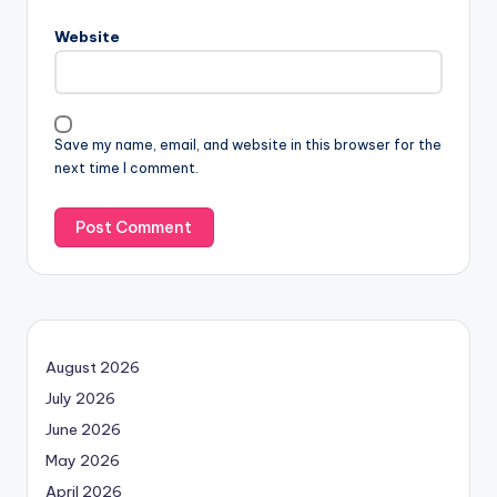
Website
Save my name, email, and website in this browser for the
next time I comment.
August 2026
July 2026
June 2026
May 2026
April 2026