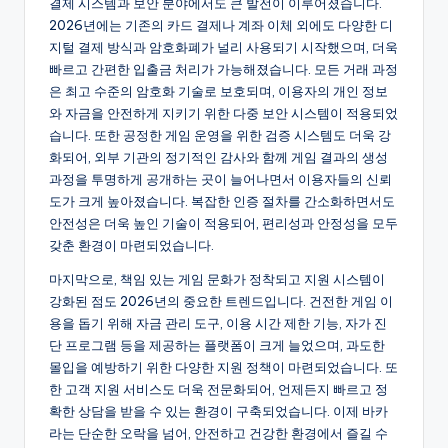
결제 시스템과 보안 분야에서도 큰 발전이 이루어졌습니다.
2026년에는 기존의 카드 결제나 계좌 이체 외에도 다양한 디
지털 결제 방식과 암호화폐가 널리 사용되기 시작했으며, 더욱
빠르고 간편한 입출금 처리가 가능해졌습니다. 모든 거래 과정
은 최고 수준의 암호화 기술로 보호되며, 이용자의 개인 정보
와 자금을 안전하게 지키기 위한 다중 보안 시스템이 적용되었
습니다. 또한 공정한 게임 운영을 위한 검증 시스템도 더욱 강
화되어, 외부 기관의 정기적인 감사와 함께 게임 결과의 생성
과정을 투명하게 공개하는 곳이 늘어나면서 이용자들의 신뢰
도가 크게 높아졌습니다. 복잡한 인증 절차를 간소화하면서도
안전성은 더욱 높인 기술이 적용되어, 편리성과 안정성을 모두
갖춘 환경이 마련되었습니다.
마지막으로, 책임 있는 게임 문화가 정착되고 지원 시스템이
강화된 점도 2026년의 중요한 트렌드입니다. 건전한 게임 이
용을 돕기 위해 자금 관리 도구, 이용 시간 제한 기능, 자가 진
단 프로그램 등을 제공하는 플랫폼이 크게 늘었으며, 과도한
몰입을 예방하기 위한 다양한 지원 정책이 마련되었습니다. 또
한 고객 지원 서비스도 더욱 전문화되어, 언제든지 빠르고 정
확한 상담을 받을 수 있는 환경이 구축되었습니다. 이제 바카
라는 단순한 오락을 넘어, 안전하고 건강한 환경에서 즐길 수