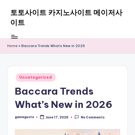
토토사이트 카지노사이트 메이저사
Skip
to
이트
content
Home
»
Baccara Trends What’s New in 2026
Posted
Uncategorized
in
Baccara Trends
What’s New in 2026
gamegusto
June 17, 2026
No Comments
Posted
by