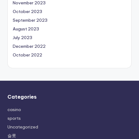
November 2023
October 2023
September 2023
August 2023
July 2023
December 2022
October 2022
Categories
casino
sports
Uncategorized
슬롯