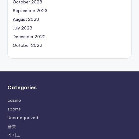
October 2023
September 2023
August 2023
July 2023
December 2022
October 2022
Categories
casino
sports
Uncategorized
슬롯
카지노