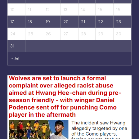
10
11
12
13
14
15
16
17
18
19
20
21
22
23
24
25
26
27
28
29
30
31
« Jul