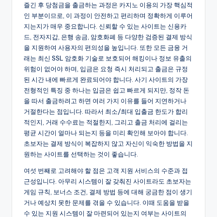
즐긴 후 당첨금을 출금하는 과정은 카지노 이용의 가장 핵심적
인 부분이므로, 이 과정이 안전하고 편리하며 정확하게 이루어
지는지가 매우 중요합니다. 신뢰할 수 있는 사이트는 신용카
드, 전자지갑, 은행 송금, 암호화폐 등 다양한 검증된 결제 방식
을 지원하여 사용자의 편의성을 높입니다. 또한 모든 금융 거
래는 최신 SSL 암호화 기술로 보호되어 해킹이나 정보 유출의
위험이 없어야 하며, 입금은 요청 즉시 처리되고 출금은 규정
된 시간 내에 빠르게 완료되어야 합니다. 사기 사이트의 가장
전형적인 특징 중 하나는 입금은 쉽고 빠르게 되지만, 정작 돈
을 따서 출금하려고 하면 여러 가지 이유를 들어 지연하거나
거절한다는 점입니다. 따라서 최소/최대 입출금 한도가 합리
적인지, 거래 수수료는 적절한지, 그리고 출금 처리에 걸리는
평균 시간이 얼마나 되는지 등을 미리 확인해 보아야 합니다.
초보자는 결제 방식이 복잡하지 않고 자신이 익숙한 방법을 지
원하는 사이트를 선택하는 것이 좋습니다.
여섯 번째로 고려해야 할 점은 고객 지원 서비스의 수준과 접
근성입니다. 아무리 시스템이 잘 갖춰진 사이트라도 초보자는
게임 규칙, 보너스 조건, 결제 방법 등에 대해 궁금한 점이 생기
거나 예상치 못한 문제를 겪을 수 있습니다. 이때 도움을 받을
수 있는 지원 시스템이 잘 마련되어 있는지 여부는 사이트의