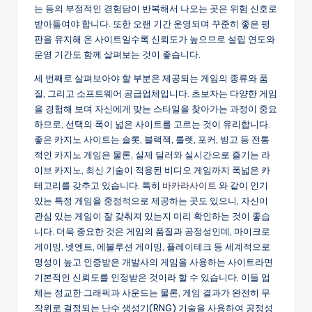
는 등의 부정적인 경험담이 반복해서 나오는 곳은 위험 신호로
받아들여야 합니다. 또한 오랜 기간 운영되며 꾸준히 좋은 평
판을 유지해 온 사이트일수록 신뢰도가 높으므로 설립 연도와
운영 기간도 함께 살펴보는 것이 좋습니다.
세 번째로 살펴보아야 할 부분은 제공되는 게임의 종류와 품
질, 그리고 소프트웨어 공급업체입니다. 초보자는 다양한 게임
을 경험해 보며 자신에게 맞는 스타일을 찾아가는 과정이 중요
하므로, 선택의 폭이 넓은 사이트를 고르는 것이 유리합니다.
좋은 카지노 사이트는 슬롯, 블랙잭, 룰렛, 포커, 빙고 등 전통
적인 카지노 게임은 물론, 실제 딜러와 실시간으로 즐기는 라
이브 카지노, 최신 기술이 적용된 비디오 게임까지 폭넓은 카
테고리를 갖추고 있습니다. 특히
바카라사이트
와 같이 인기
있는 특정 게임을 중점적으로 제공하는 곳도 있으니, 자신이
관심 있는 게임이 잘 갖춰져 있는지 미리 확인하는 것이 좋습
니다. 더욱 중요한 것은 게임의 품질과 공정성인데, 마이크로
게이밍, 넷엔트, 에볼루션 게이밍, 플레이테크 등 세계적으로
명성이 높고 인증받은 개발사의 게임을 사용하는 사이트라면
기본적인 신뢰도를 인정받은 것이라 할 수 있습니다. 이들 업
체는 정교한 그래픽과 사운드는 물론, 게임 결과가 완전히 무
작위로 결정되는 난수 생성기(RNG) 기술을 사용하여 공정성