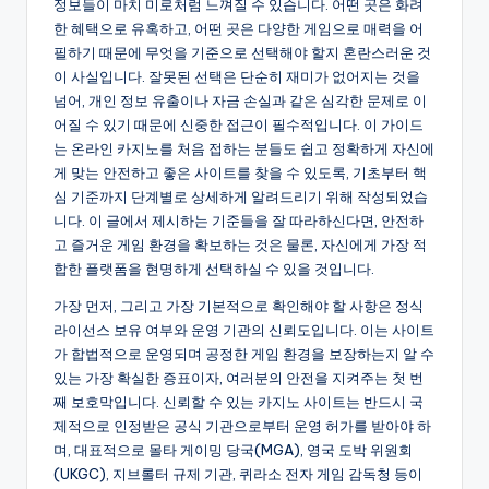
정보들이 마치 미로처럼 느껴질 수 있습니다. 어떤 곳은 화려
한 혜택으로 유혹하고, 어떤 곳은 다양한 게임으로 매력을 어
필하기 때문에 무엇을 기준으로 선택해야 할지 혼란스러운 것
이 사실입니다. 잘못된 선택은 단순히 재미가 없어지는 것을
넘어, 개인 정보 유출이나 자금 손실과 같은 심각한 문제로 이
어질 수 있기 때문에 신중한 접근이 필수적입니다. 이 가이드
는 온라인 카지노를 처음 접하는 분들도 쉽고 정확하게 자신에
게 맞는 안전하고 좋은 사이트를 찾을 수 있도록, 기초부터 핵
심 기준까지 단계별로 상세하게 알려드리기 위해 작성되었습
니다. 이 글에서 제시하는 기준들을 잘 따라하신다면, 안전하
고 즐거운 게임 환경을 확보하는 것은 물론, 자신에게 가장 적
합한 플랫폼을 현명하게 선택하실 수 있을 것입니다.
가장 먼저, 그리고 가장 기본적으로 확인해야 할 사항은 정식
라이선스 보유 여부와 운영 기관의 신뢰도입니다. 이는 사이트
가 합법적으로 운영되며 공정한 게임 환경을 보장하는지 알 수
있는 가장 확실한 증표이자, 여러분의 안전을 지켜주는 첫 번
째 보호막입니다. 신뢰할 수 있는 카지노 사이트는 반드시 국
제적으로 인정받은 공식 기관으로부터 운영 허가를 받아야 하
며, 대표적으로 몰타 게이밍 당국(MGA), 영국 도박 위원회
(UKGC), 지브롤터 규제 기관, 퀴라소 전자 게임 감독청 등이