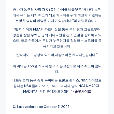
캐나다 농구의 사장 겸 CEO인 마이클 바틀렛은 “캐나다 농구
에서 우리는 세계 최고가 되고 캐나다를 위해 최고가 되겠다는
분명한 승리의 야망을 가지고 있습니다.”라고 말했습니다.
“벨 미디어와 FIBA의 파트너십을 통해 우리 팀과 그들로부터
영감을 받은 수백만 명의 캐나다인들 간의 연결을 강화하고 있
으며, 코트 안팎에서 우리가 누구인지를 정의하는 스토리를 증
폭시키고 있습니다.
탄력적이고 경쟁력 있으며 자랑스러운 캐나다인입니다.”
이 계약은 TSN을 캐나다 농구의 본고장으로 더욱 확고히 합니
다.
네트워크의 농구 중계 목록에는 토론토 랩터스, NBA 파이널로
끝나는 NBA 플레이오프, 그리고 여자와 남자 NCAA MARCH
MADNY의 완전 중계가 포함됩니다.
슬롯사이트
Last updated on October 7, 2025