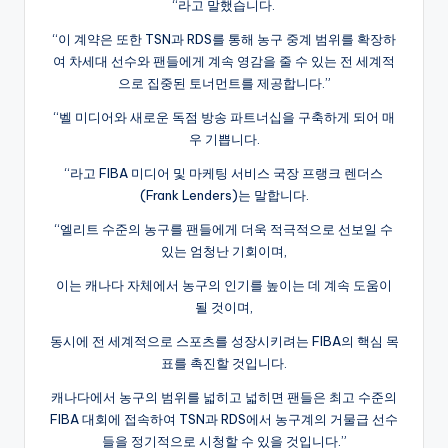
“라고 말했습니다.
“이 계약은 또한 TSN과 RDS를 통해 농구 중계 범위를 확장하
여 차세대 선수와 팬들에게 계속 영감을 줄 수 있는 전 세계적
으로 집중된 토너먼트를 제공합니다.”
“벨 미디어와 새로운 독점 방송 파트너십을 구축하게 되어 매
우 기쁩니다.
“라고 FIBA 미디어 및 마케팅 서비스 국장 프랭크 렌더스
(Frank Lenders)는 말합니다.
“엘리트 수준의 농구를 팬들에게 더욱 적극적으로 선보일 수
있는 엄청난 기회이며,
이는 캐나다 자체에서 농구의 인기를 높이는 데 계속 도움이
될 것이며,
동시에 전 세계적으로 스포츠를 성장시키려는 FIBA의 핵심 목
표를 촉진할 것입니다.
캐나다에서 농구의 범위를 넓히고 넓히면 팬들은 최고 수준의
FIBA 대회에 접속하여 TSN과 RDS에서 농구계의 거물급 선수
들을 정기적으로 시청할 수 있을 것입니다.”