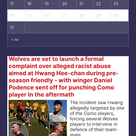
17
18
19
20
21
22
23
24
25
26
27
28
29
30
31
« Jul