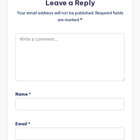
Leave a Reply
Your email address will not be published.
Required fields
are marked
*
Name
*
Email
*