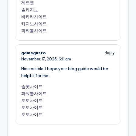
제트벳
솔카지노
바카라사이트
카지노사이트
파워볼사이트
gamegusto
Reply
November 17, 2025,
6:11 am
Nice article. I hope your blog guide would be
helpful for me.
슬롯사이트
파워볼사이트
토토사이트
토토사이트
토토사이트