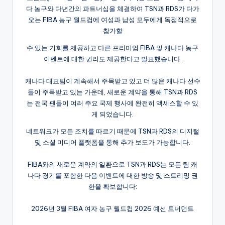
다 농구와 다년간의 파트너십을 체결하여 TSN과 RDS가 다가
오는 FIBA 농구 월드컵에 여성과 남성 모두에게 독점적으로
참가할
수 있는 기회를 제공하고 다른 프리미엄 FIBA 및 캐나다 농구
이벤트에 대한 권리도 제공한다고 발표했습니다.
캐나다 대표팀이 계속해서 주목받고 있고 더 많은 캐나다 선수
들이 주목받고 있는 가운데, 새로운 계약을 통해 TSN과 RDS
는 전국 팬들이 여러 주요 국제 행사에 완전히 액세스할 수 있
게 되었습니다.
네트워크가 모든 조치를 따르기 때문에 TSN과 RDS의 디지털
및 소셜 미디어 플랫폼을 통해 추가 보도가 가능합니다.
FIBA와의 새로운 계약의 일환으로 TSN과 RDS는 모든 팀 캐
나다 경기를 포함한 다음 이벤트에 대한 방송 및 스트리밍 권
한을 확보합니다:
2026년 3월 FIBA 여자 농구 월드컵 2026 예선 토너먼트