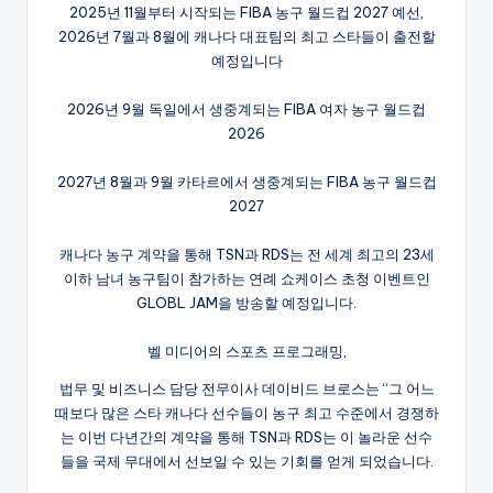
2025년 11월부터 시작되는 FIBA 농구 월드컵 2027 예선,
2026년 7월과 8월에 캐나다 대표팀의 최고 스타들이 출전할
예정입니다
2026년 9월 독일에서 생중계되는 FIBA 여자 농구 월드컵
2026
2027년 8월과 9월 카타르에서 생중계되는 FIBA 농구 월드컵
2027
캐나다 농구 계약을 통해 TSN과 RDS는 전 세계 최고의 23세
이하 남녀 농구팀이 참가하는 연례 쇼케이스 초청 이벤트인
GLOBL JAM을 방송할 예정입니다.
벨 미디어의 스포츠 프로그래밍,
법무 및 비즈니스 담당 전무이사 데이비드 브로스는 “그 어느
때보다 많은 스타 캐나다 선수들이 농구 최고 수준에서 경쟁하
는 이번 다년간의 계약을 통해 TSN과 RDS는 이 놀라운 선수
들을 국제 무대에서 선보일 수 있는 기회를 얻게 되었습니다.