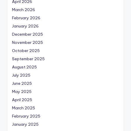
April 2026
March 2026
February 2026
January 2026
December 2025
November 2025
October 2025
September 2025
August 2025
July 2025
June 2025
May 2025
April 2025
March 2025
February 2025
January 2025