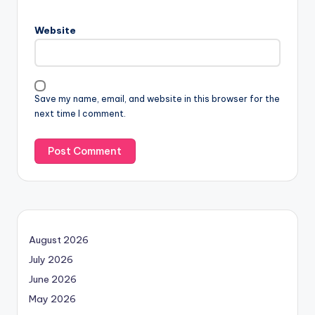
Website
Save my name, email, and website in this browser for the
next time I comment.
August 2026
July 2026
June 2026
May 2026