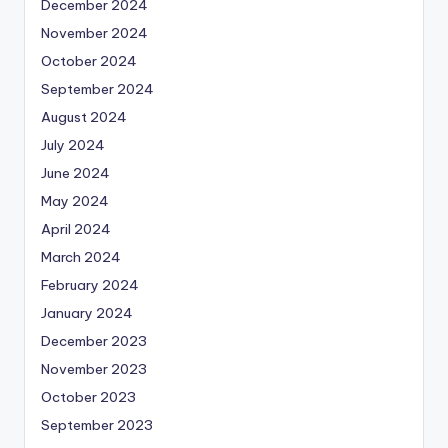
December 2024
November 2024
October 2024
September 2024
August 2024
July 2024
June 2024
May 2024
April 2024
March 2024
February 2024
January 2024
December 2023
November 2023
October 2023
September 2023