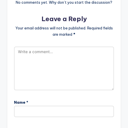
No comments yet. Why don’t you start the discussion?
Leave a Reply
Your email address will not be published.
Required fields
are marked
*
Name
*