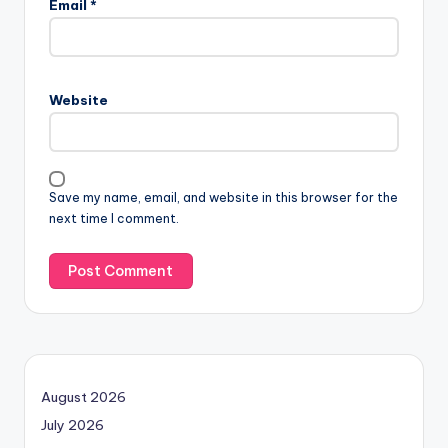
Email
*
Website
Save my name, email, and website in this browser for the
next time I comment.
August 2026
July 2026