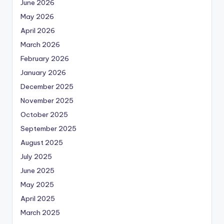
June 2026
May 2026
April 2026
March 2026
February 2026
January 2026
December 2025
November 2025
October 2025
September 2025
August 2025
July 2025
June 2025
May 2025
April 2025
March 2025