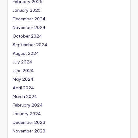
February 2025
January 2025
December 2024
November 2024
October 2024
September 2024
August 2024
July 2024
June 2024
May 2024
April 2024
March 2024
February 2024
January 2024
December 2023
November 2023