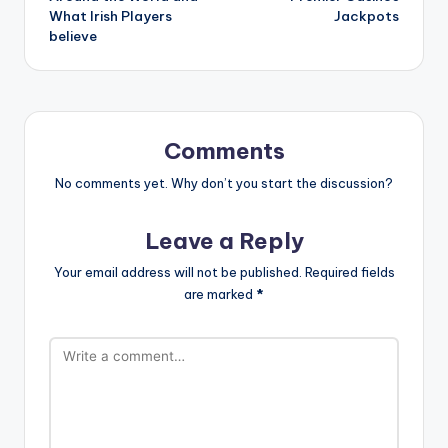
What Irish Players
Jackpots
believe
Comments
No comments yet. Why don’t you start the discussion?
Leave a Reply
Your email address will not be published.
Required fields
are marked
*