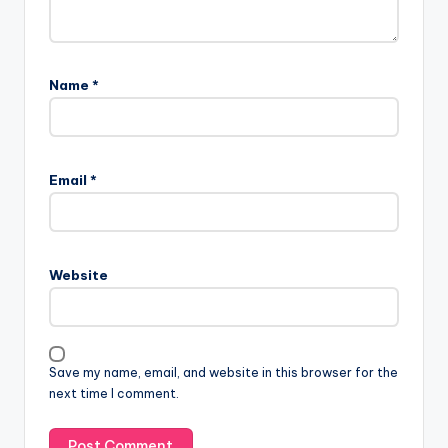
Name
*
Email
*
Website
Save my name, email, and website in this browser for the
next time I comment.