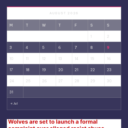
AUGUST 2026
M
T
W
T
F
S
S
1
2
3
4
5
6
7
8
9
10
11
12
13
14
15
16
17
18
19
20
21
22
23
24
25
26
27
28
29
30
31
« Jul