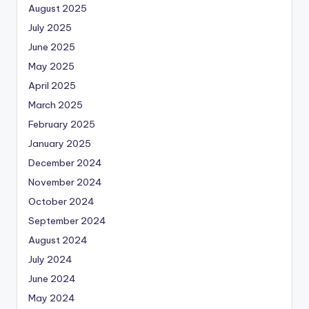
August 2025
July 2025
June 2025
May 2025
April 2025
March 2025
February 2025
January 2025
December 2024
November 2024
October 2024
September 2024
August 2024
July 2024
June 2024
May 2024