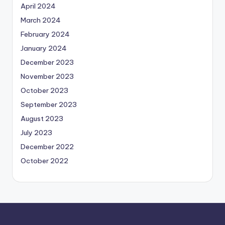
April 2024
March 2024
February 2024
January 2024
December 2023
November 2023
October 2023
September 2023
August 2023
July 2023
December 2022
October 2022