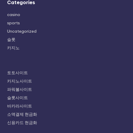
Categories
casino
sports
Uncategorized
슬롯
카지노
토토사이트
카지노사이트
파워볼사이트
슬롯사이트
바카라사이트
소액결제 현금화
신용카드 현금화