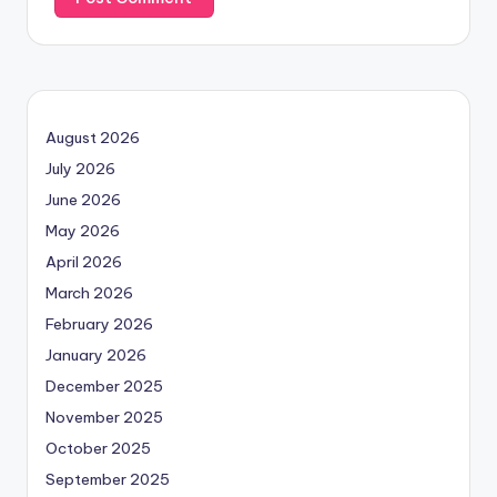
August 2026
July 2026
June 2026
May 2026
April 2026
March 2026
February 2026
January 2026
December 2025
November 2025
October 2025
September 2025