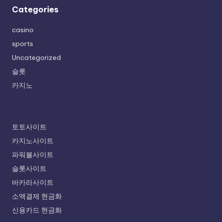
Categories
casino
sports
Uncategorized
슬롯
카지노
토토사이트
카지노사이트
파워볼사이트
슬롯사이트
바카라사이트
소액결제 현금화
신용카드 현금화