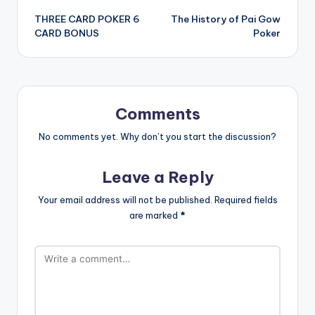
THREE CARD POKER 6
The History of Pai Gow
navigation
CARD BONUS
Poker
Comments
No comments yet. Why don’t you start the discussion?
Leave a Reply
Your email address will not be published.
Required fields
are marked
*