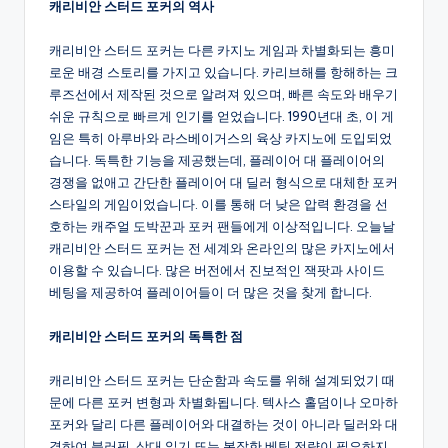
캐리비안 스터드 포커의 역사
캐리비안 스터드 포커는 다른 카지노 게임과 차별화되는 흥미
로운 배경 스토리를 가지고 있습니다. 카리브해를 항해하는 크
루즈선에서 제작된 것으로 알려져 있으며, 빠른 속도와 배우기
쉬운 규칙으로 빠르게 인기를 얻었습니다. 1990년대 초, 이 게
임은 특히 아루바와 라스베이거스의 육상 카지노에 도입되었
습니다. 독특한 기능을 제공했는데, 플레이어 대 플레이어의
경쟁을 없애고 간단한 플레이어 대 딜러 형식으로 대체한 포커
스타일의 게임이었습니다. 이를 통해 더 낮은 압력 환경을 선
호하는 캐주얼 도박꾼과 포커 팬들에게 이상적입니다. 오늘날
캐리비안 스터드 포커는 전 세계와 온라인의 많은 카지노에서
이용할 수 있습니다. 많은 버전에서 진보적인 잭팟과 사이드
베팅을 제공하여 플레이어들이 더 많은 것을 찾게 합니다.
캐리비안 스터드 포커의 독특한 점
캐리비안 스터드 포커는 단순함과 속도를 위해 설계되었기 때
문에 다른 포커 변형과 차별화됩니다. 텍사스 홀덤이나 오마하
포커와 달리 다른 플레이어와 대결하는 것이 아니라 딜러와 대
결하여 블러핑, 상대 읽기 또는 복잡한 베팅 전략이 필요하지