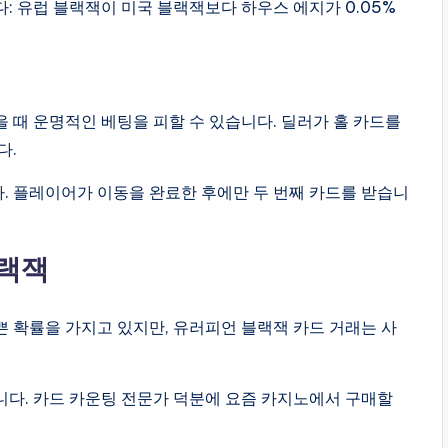
: 유럽 블랙잭이 미국 블랙잭보다 하우스 에지가 0.05%
 때 운명적인 베팅을 피할 수 있습니다. 딜러가 홀 카드를
다.
. 플레이어가 이동을 완료한 후에만 두 번째 카드를 받습니
블랙잭
 확률을 가지고 있지만, 유러피언 블랙잭 카드 거래는 사
다. 카드 카운팅 전문가 덕분에 요즘 카지노에서 구매할