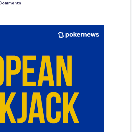
 Comments