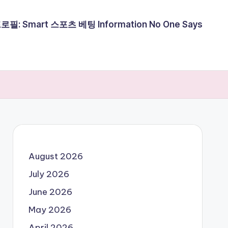
필: Smart 스포츠 베팅 Information No One Says
August 2026
July 2026
June 2026
May 2026
April 2026