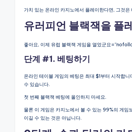
가치 있는 온라인 카지노에서 플레이한다면, 그것은 
유러피언 블랙잭을 플
좋아요, 이제 유럽 블랙잭 게임을 열었군요=”nofoll
단계 #1. 베팅하기
온라인 테이블 게임의 베팅은 최대 $1부터 시작합니다
수 있습니다.
첫 번째 블랙잭 베팅에 올인하지 마세요.
물론 이 게임은 카지노에서 볼 수 있는 99%의 게임
이길 수 있는 것은 아닙니다.