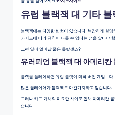
률 등을 알아보세요!
카지노사이트
유럽 블랙잭 대 기타 블
블랙잭에는 다양한 변형이 있습니다. 복잡하게 설명
카지노에 따라 규칙이 다를 수 있다는 점을 알아야 합
그런 일이 일어날 줄은 몰랐겠죠?
유러피언 블랙잭 대 아메리칸
룰렛을 플레이하면 유럽 룰렛이 미국 버전 게임보다 하
많은 플레이어가 블랙잭도 마찬가지라고 믿습니다.
그러나 카드 거래의 미묘한 차이로 인해 아메리칸 블
습니다.