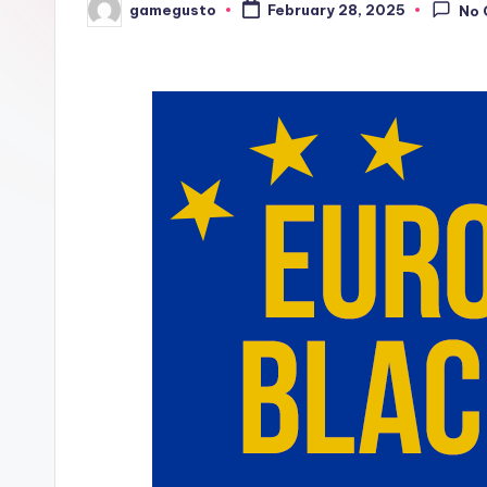
gamegusto
February 28, 2025
No
Posted
by