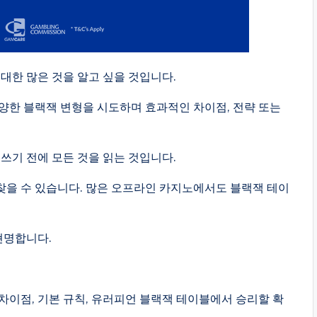
대한 많은 것을 알고 싶을 것입니다.
양한 블랙잭 변형을 시도하며 효과적인 차이점, 전략 또는
쓰기 전에 모든 것을 읽는 것입니다.
찾을 수 있습니다. 많은 오프라인 카지노에서도 블랙잭 테이
현명합니다.
차이점, 기본 규칙, 유러피언 블랙잭 테이블에서 승리할 확