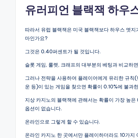
유러피언 블랙잭 하우스
따라서 유럽 블랙잭은 미국 블랙잭보다 하우스 엣지가 
마인가요?
그것은 0.40퍼센트가 될 것입니다.
슬롯 게임, 룰렛, 크래프의 대부분의 베팅과 비교하면
그러나 전략을 사용하여 플레이어에게 유리한 규칙(단일
운 등)이 있는 게임을 찾으면 확률이 0.10%에 불과
지상 카지노의 블랙잭에 관해서는 확률이 가장 높은 
옵션이 없습니다.
온라인으로 그렇게 할 수 있습니다.
온라인 카지노 한 곳에서만 플레이하더라도 10가지 