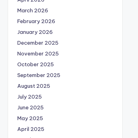
March 2026
February 2026
January 2026
December 2025
November 2025
October 2025
September 2025
August 2025
July 2025
June 2025
May 2025
April 2025