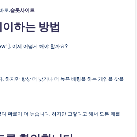
바로.
슬롯사이트
레이하는 방법
ow”]. 이제 어떻게 해야 할까요?
. 하지만 항상 더 낮거나 더 높은 베팅을 하는 게임을 찾을
보다 확률이 더 높습니다. 하지만 그렇다고 해서 모든 패를