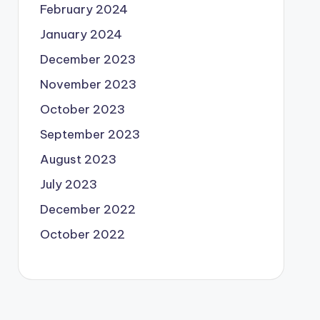
February 2024
January 2024
December 2023
November 2023
October 2023
September 2023
August 2023
July 2023
December 2022
October 2022