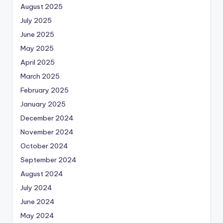
August 2025
July 2025
June 2025
May 2025
April 2025
March 2025
February 2025
January 2025
December 2024
November 2024
October 2024
September 2024
August 2024
July 2024
June 2024
May 2024