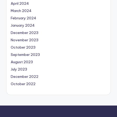
April 2024
March 2024
February 2024
January 2024
December 2023
November 2023
October 2023
September 2023
August 2023
July 2023
December 2022
October 2022