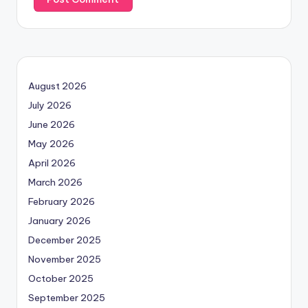
August 2026
July 2026
June 2026
May 2026
April 2026
March 2026
February 2026
January 2026
December 2025
November 2025
October 2025
September 2025