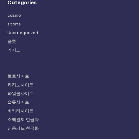
Categories
casino
sports
Uncategorized
슬롯
카지노
토토사이트
카지노사이트
파워볼사이트
슬롯사이트
바카라사이트
소액결제 현금화
신용카드 현금화