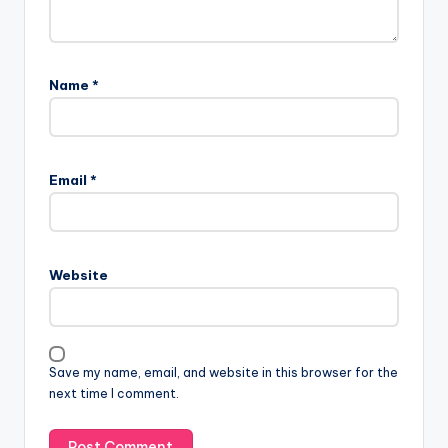
Name
*
Email
*
Website
Save my name, email, and website in this browser for the
next time I comment.