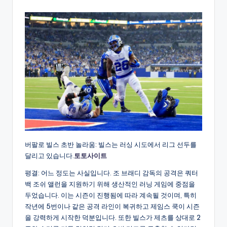
by
버팔로 빌스 초반 놀라움: 빌스는 러싱 시도에서 리그 선두를
달리고 있습니다.
토토사이트
평결: 어느 정도는 사실입니다. 조 브래디 감독의 공격은 쿼터
백 조쉬 앨런을 지원하기 위해 생산적인 러닝 게임에 중점을
두었습니다. 이는 시즌이 진행됨에 따라 계속될 것이며, 특히
작년에 5번이나 같은 공격 라인이 복귀하고 제임스 쿡이 시즌
을 강력하게 시작한 덕분입니다. 또한 빌스가 제츠를 상대로 2