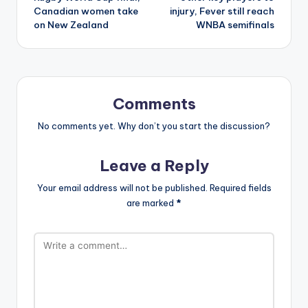
Canadian women take
injury, Fever still reach
on New Zealand
WNBA semifinals
Comments
No comments yet. Why don’t you start the discussion?
Leave a Reply
Your email address will not be published.
Required fields
are marked
*