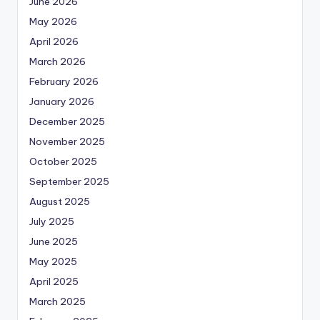
June 2026
May 2026
April 2026
March 2026
February 2026
January 2026
December 2025
November 2025
October 2025
September 2025
August 2025
July 2025
June 2025
May 2025
April 2025
March 2025