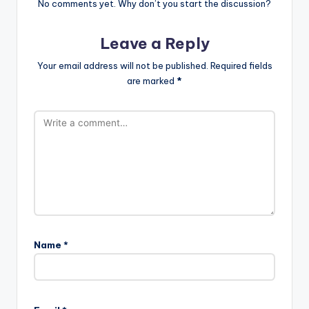
No comments yet. Why don’t you start the discussion?
Leave a Reply
Your email address will not be published.
Required fields
are marked
*
Name
*