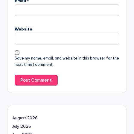
Email
*
Website
Save my name, email, and website in this browser for the
next time I comment.
August 2026
July 2026