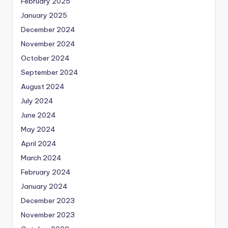
February 2025
January 2025
December 2024
November 2024
October 2024
September 2024
August 2024
July 2024
June 2024
May 2024
April 2024
March 2024
February 2024
January 2024
December 2023
November 2023