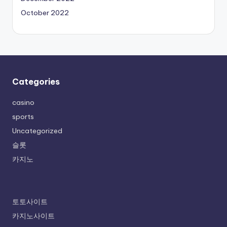
October 2022
Categories
casino
sports
Uncategorized
슬롯
카지노
토토사이트
카지노사이트