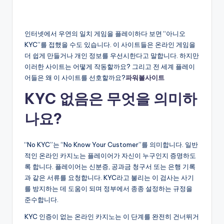
by
인터넷에서 우연의 일치 게임을 플레이하다 보면 “아니오
KYC”를 접했을 수도 있습니다. 이 사이트들은 온라인 게임을
더 쉽게 만들거나 개인 정보를 우선시한다고 말합니다. 하지만
이러한 사이트는 어떻게 작동할까요? 그리고 전 세계 플레이
어들은 왜 이 사이트를 선호할까요?
파워볼사이트
KYC 없음은 무엇을 의미하
나요?
“No KYC”는 “No Know Your Customer”를 의미합니다. 일반
적인 온라인 카지노는 플레이어가 자신이 누구인지 증명하도
록 합니다. 플레이어는 신분증, 공과금 청구서 또는 은행 기록
과 같은 서류를 요청합니다. KYC라고 불리는 이 검사는 사기
를 방지하는 데 도움이 되며 정부에서 종종 설정하는 규정을
준수합니다.
KYC 인증이 없는 온라인 카지노는 이 단계를 완전히 건너뛰거