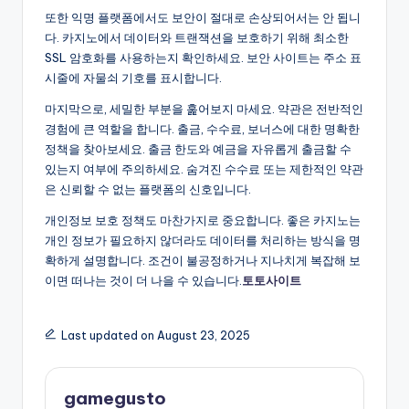
또한 익명 플랫폼에서도 보안이 절대로 손상되어서는 안 됩니
다. 카지노에서 데이터와 트랜잭션을 보호하기 위해 최소한
SSL 암호화를 사용하는지 확인하세요. 보안 사이트는 주소 표
시줄에 자물쇠 기호를 표시합니다.
마지막으로, 세밀한 부분을 훑어보지 마세요. 약관은 전반적인
경험에 큰 역할을 합니다. 출금, 수수료, 보너스에 대한 명확한
정책을 찾아보세요. 출금 한도와 예금을 자유롭게 출금할 수
있는지 여부에 주의하세요. 숨겨진 수수료 또는 제한적인 약관
은 신뢰할 수 없는 플랫폼의 신호입니다.
개인정보 보호 정책도 마찬가지로 중요합니다. 좋은 카지노는
개인 정보가 필요하지 않더라도 데이터를 처리하는 방식을 명
확하게 설명합니다. 조건이 불공정하거나 지나치게 복잡해 보
이면 떠나는 것이 더 나을 수 있습니다.
토토사이트
Last updated on August 23, 2025
gamegusto