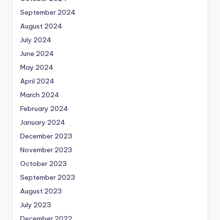
September 2024
August 2024
July 2024
June 2024
May 2024
April 2024
March 2024
February 2024
January 2024
December 2023
November 2023
October 2023
September 2023
August 2023
July 2023
December 2022