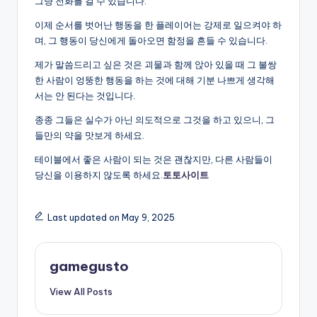
그냥 전화를 걸 수 있습니다.
이제 순서를 벗어난 행동을 한 플레이어는 강제로 일으켜야 하
며, 그 행동이 당신에게 돌아오면 함정을 흔들 수 있습니다.
제가 말씀드리고 싶은 것은 괴물과 함께 앉아 있을 때 그 불쌍
한 사람이 엉뚱한 행동을 하는 것에 대해 기분 나쁘게 생각해
서는 안 된다는 것입니다.
종종 그들은 실수가 아닌 의도적으로 그것을 하고 있으니, 그
들만의 약을 맛보게 하세요.
테이블에서 좋은 사람이 되는 것은 괜찮지만, 다른 사람들이
당신을 이용하지 않도록 하세요.
토토사이트
Last updated on May 9, 2025
gamegusto
View All Posts