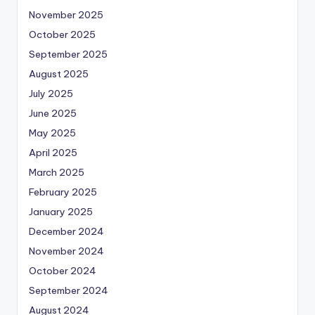
November 2025
October 2025
September 2025
August 2025
July 2025
June 2025
May 2025
April 2025
March 2025
February 2025
January 2025
December 2024
November 2024
October 2024
September 2024
August 2024