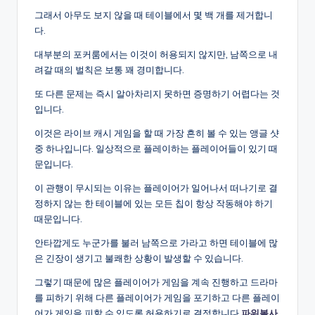
그래서 아무도 보지 않을 때 테이블에서 몇 백 개를 제거합니
다.
대부분의 포커룸에서는 이것이 허용되지 않지만, 남쪽으로 내
려갈 때의 벌칙은 보통 꽤 경미합니다.
또 다른 문제는 즉시 알아차리지 못하면 증명하기 어렵다는 것
입니다.
이것은 라이브 캐시 게임을 할 때 가장 흔히 볼 수 있는 앵글 샷
중 하나입니다. 일상적으로 플레이하는 플레이어들이 있기 때
문입니다.
이 관행이 무시되는 이유는 플레이어가 일어나서 떠나기로 결
정하지 않는 한 테이블에 있는 모든 칩이 항상 작동해야 하기
때문입니다.
안타깝게도 누군가를 불러 남쪽으로 가라고 하면 테이블에 많
은 긴장이 생기고 불쾌한 상황이 발생할 수 있습니다.
그렇기 때문에 많은 플레이어가 게임을 계속 진행하고 드라마
를 피하기 위해 다른 플레이어가 게임을 포기하고 다른 플레이
어가 게임을 피할 수 있도록 허용하기로 결정합니다.
파워볼사