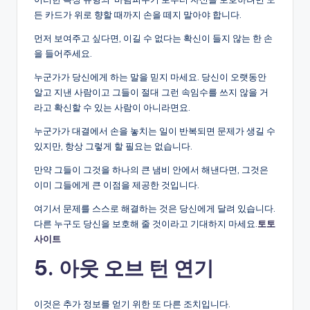
든 카드가 위로 향할 때까지 손을 떼지 말아야 합니다.
먼저 보여주고 싶다면, 이길 수 없다는 확신이 들지 않는 한 손
을 들어주세요.
누군가가 당신에게 하는 말을 믿지 마세요. 당신이 오랫동안
알고 지낸 사람이고 그들이 절대 그런 속임수를 쓰지 않을 거
라고 확신할 수 있는 사람이 아니라면요.
누군가가 대결에서 손을 놓치는 일이 반복되면 문제가 생길 수
있지만, 항상 그렇게 할 필요는 없습니다.
만약 그들이 그것을 하나의 큰 냄비 안에서 해낸다면, 그것은
이미 그들에게 큰 이점을 제공한 것입니다.
여기서 문제를 스스로 해결하는 것은 당신에게 달려 있습니다.
다른 누구도 당신을 보호해 줄 것이라고 기대하지 마세요.
토토
사이트
5. 아웃 오브 턴 연기
이것은 추가 정보를 얻기 위한 또 다른 조치입니다.