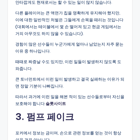
안타깝게도 현재로서는 할 수 있는 일이 많지 않습니다.
다른 플레이어는 큰 액면가 칩을 명확하게 유지해야 했지만,
이에 대한 일반적인 처벌은 그들에게 손목을 때리는 것입니다
(대회에서는 테이블에서 몇 손 떨어져 있고 현금 게임에서는
거의 아무것도 하지 않을 수 있습니다).
경험이 많은 선수들이 누군가에게 얼마나 남았는지 자주 묻는
이유 중 하나입니다.
때때로 짜증날 수도 있지만, 이런 일들이 발생하지 않도록 도
와줍니다.
큰 토너먼트에서 이런 일이 발생하고 결국 실패하는 이유가 되
면 정말 기분이 나빠집니다.
따라서 과거에 이런 일을 해본 적이 있는 선수들로부터 자신을
보호해야 합니다.
슬롯사이트
3. 펌프 페이크
포커에서 정보는 금이며, 손으로 관련 정보를 얻는 것이 항상
쉬운 것은 아닙니다.