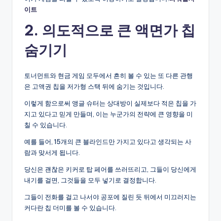
이트
2. 의도적으로 큰 액면가 칩
숨기기
토너먼트와 현금 게임 모두에서 흔히 볼 수 있는 또 다른 관행
은 고액권 칩을 저가형 스택 뒤에 숨기는 것입니다.
이렇게 함으로써 앵글 슈터는 상대방이 실제보다 적은 칩을 가
지고 있다고 믿게 만들며, 이는 누군가의 전략에 큰 영향을 미
칠 수 있습니다.
예를 들어, 15개의 큰 블라인드만 가지고 있다고 생각되는 사
람과 맞서게 됩니다.
당신은 괜찮은 키커로 탑 페어를 쓰러뜨리고, 그들이 당신에게
내기를 걸면, 그것들을 모두 넣기로 결정합니다.
그들이 전화를 걸고 나서야 공포에 질린 듯 뒤에서 미끄러지는
커다란 칩 더미를 볼 수 있습니다.