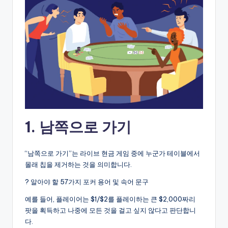
1. 남쪽으로 가기
“남쪽으로 가기”는 라이브 현금 게임 중에 누군가 테이블에서
몰래 칩을 제거하는 것을 의미합니다.
? 알아야 할 57가지 포커 용어 및 속어 문구
예를 들어, 플레이어는 $1/$2를 플레이하는 큰 $2,000짜리
팟을 획득하고 나중에 모든 것을 걸고 싶지 않다고 판단합니
다.