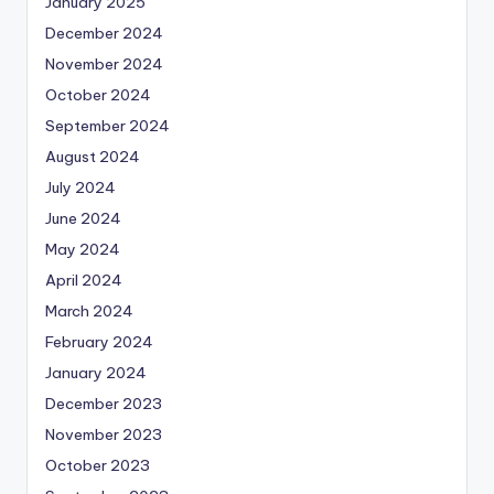
January 2025
December 2024
November 2024
October 2024
September 2024
August 2024
July 2024
June 2024
May 2024
April 2024
March 2024
February 2024
January 2024
December 2023
November 2023
October 2023