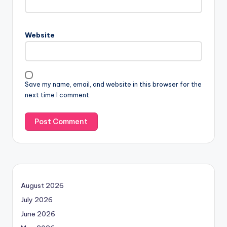
Website
Save my name, email, and website in this browser for the
next time I comment.
August 2026
July 2026
June 2026