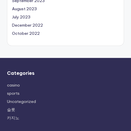
September 2023
August 2023
July 2023
December 2022
October 2022
Categories
casino
sports
Uncategorized
슬롯
카지노