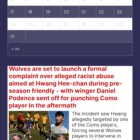
17
18
19
20
21
22
23
24
25
26
27
28
29
30
31
« Jul