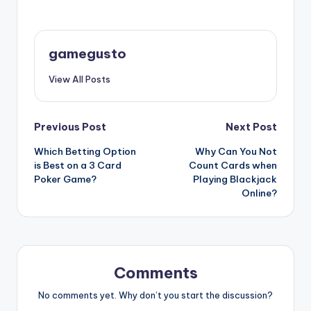
gamegusto
View All Posts
Post
Previous Post
Next Post
Which Betting Option
Why Can You Not
navigation
is Best on a 3 Card
Count Cards when
Poker Game?
Playing Blackjack
Online?
Comments
No comments yet. Why don’t you start the discussion?