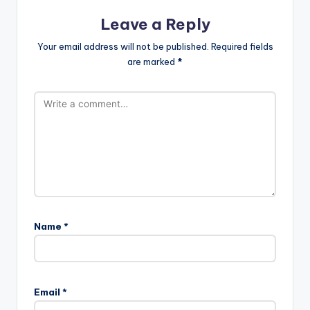
Leave a Reply
Your email address will not be published.
Required fields
are marked
*
Name
*
Email
*