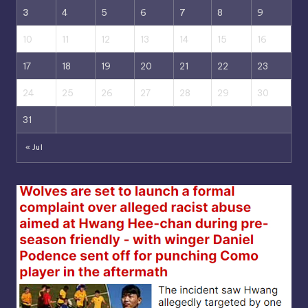
3
4
5
6
7
8
9
10
11
12
13
14
15
16
17
18
19
20
21
22
23
24
25
26
27
28
29
30
31
« Jul