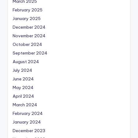
March 2025
February 2025
January 2025
December 2024
November 2024
October 2024
September 2024
August 2024
July 2024
June 2024
May 2024
April 2024
March 2024
February 2024
January 2024
December 2023