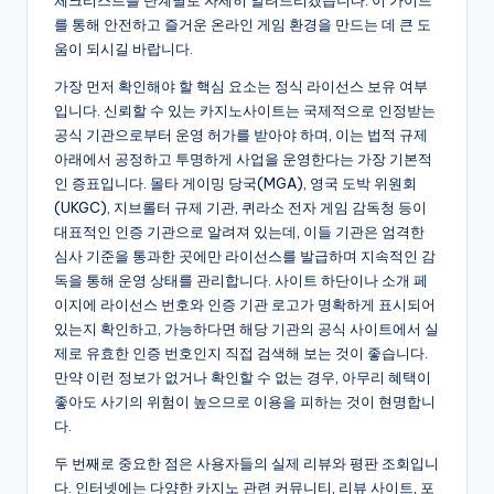
체크리스트를 단계별로 자세히 알려드리겠습니다. 이 가이드
를 통해 안전하고 즐거운 온라인 게임 환경을 만드는 데 큰 도
움이 되시길 바랍니다.
가장 먼저 확인해야 할 핵심 요소는 정식 라이선스 보유 여부
입니다. 신뢰할 수 있는 카지노사이트는 국제적으로 인정받는
공식 기관으로부터 운영 허가를 받아야 하며, 이는 법적 규제
아래에서 공정하고 투명하게 사업을 운영한다는 가장 기본적
인 증표입니다. 몰타 게이밍 당국(MGA), 영국 도박 위원회
(UKGC), 지브롤터 규제 기관, 퀴라소 전자 게임 감독청 등이
대표적인 인증 기관으로 알려져 있는데, 이들 기관은 엄격한
심사 기준을 통과한 곳에만 라이선스를 발급하며 지속적인 감
독을 통해 운영 상태를 관리합니다. 사이트 하단이나 소개 페
이지에 라이선스 번호와 인증 기관 로고가 명확하게 표시되어
있는지 확인하고, 가능하다면 해당 기관의 공식 사이트에서 실
제로 유효한 인증 번호인지 직접 검색해 보는 것이 좋습니다.
만약 이런 정보가 없거나 확인할 수 없는 경우, 아무리 혜택이
좋아도 사기의 위험이 높으므로 이용을 피하는 것이 현명합니
다.
두 번째로 중요한 점은 사용자들의 실제 리뷰와 평판 조회입니
다. 인터넷에는 다양한 카지노 관련 커뮤니티, 리뷰 사이트, 포