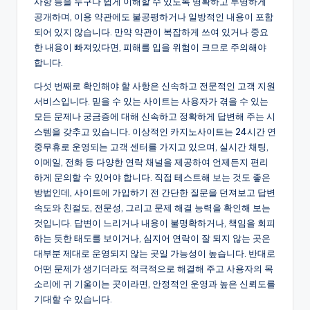
사항 등을 누구나 쉽게 이해할 수 있도록 명확하고 투명하게
공개하며, 이용 약관에도 불공평하거나 일방적인 내용이 포함
되어 있지 않습니다. 만약 약관이 복잡하게 쓰여 있거나 중요
한 내용이 빠져있다면, 피해를 입을 위험이 크므로 주의해야
합니다.
다섯 번째로 확인해야 할 사항은 신속하고 전문적인 고객 지원
서비스입니다. 믿을 수 있는 사이트는 사용자가 겪을 수 있는
모든 문제나 궁금증에 대해 신속하고 정확하게 답변해 주는 시
스템을 갖추고 있습니다. 이상적인 카지노사이트는 24시간 연
중무휴로 운영되는 고객 센터를 가지고 있으며, 실시간 채팅,
이메일, 전화 등 다양한 연락 채널을 제공하여 언제든지 편리
하게 문의할 수 있어야 합니다. 직접 테스트해 보는 것도 좋은
방법인데, 사이트에 가입하기 전 간단한 질문을 던져보고 답변
속도와 친절도, 전문성, 그리고 문제 해결 능력을 확인해 보는
것입니다. 답변이 느리거나 내용이 불명확하거나, 책임을 회피
하는 듯한 태도를 보이거나, 심지어 연락이 잘 되지 않는 곳은
대부분 제대로 운영되지 않는 곳일 가능성이 높습니다. 반대로
어떤 문제가 생기더라도 적극적으로 해결해 주고 사용자의 목
소리에 귀 기울이는 곳이라면, 안정적인 운영과 높은 신뢰도를
기대할 수 있습니다.