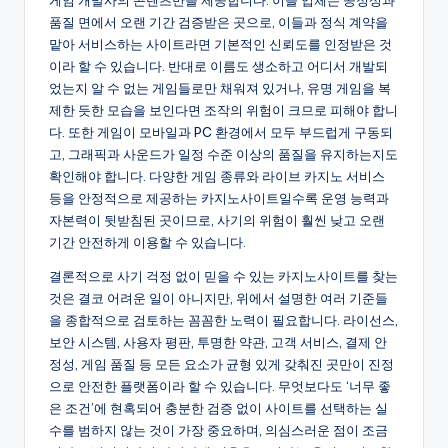
게임 개발사의 콘텐츠만을 제공합니다. 이들 업체는 공정성과
품질 면에서 오랜 기간 검증받은 곳으로, 이들과 정식 계약을
맡아 서비스하는 사이트라면 기본적인 신뢰도를 인정받은 것
이라 할 수 있습니다. 반대로 이름도 생소하고 어디서 개발되
었는지 알 수 없는 게임들로만 채워져 있거나, 유명 게임을 복
제한 듯한 모습을 보인다면 조작의 위험이 크므로 피해야 합니
다. 또한 게임이 모바일과 PC 환경에서 모두 부드럽게 구동되
고, 그래픽과 사운드가 일정 수준 이상의 품질을 유지하는지도
확인해야 합니다. 다양한 게임 종류와 라이브 카지노 서비스
등을 안정적으로 제공하는 카지노사이트일수록 운영 능력과
자본력이 뒷받침된 곳이므로, 사기의 위험이 훨씬 낮고 오랜
기간 안전하게 이용할 수 있습니다.
결론적으로 사기 걱정 없이 믿을 수 있는 카지노사이트를 찾는
것은 결코 어려운 일이 아니지만, 위에서 설명한 여러 기준들
을 종합적으로 검토하는 꼼꼼한 노력이 필요합니다. 라이선스,
보안 시스템, 사용자 평판, 투명한 약관, 고객 서비스, 결제 안
정성, 게임 품질 등 모든 요소가 균형 있게 갖춰진 곳만이 진정
으로 안전한 플랫폼이라 할 수 있습니다. 무엇보다도 ‘너무 좋
은 조건’에 현혹되어 충분한 검증 없이 사이트를 선택하는 실
수를 범하지 않는 것이 가장 중요하며, 의심스러운 점이 조금