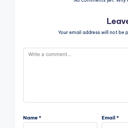
No comments yet. Why do
Leav
Your email address will not be p
Name
*
Email
*