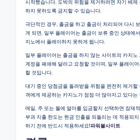
시작했습니다. 도박의 위험을 제거하려면 자기 배제 
하지 못하도록 금지할 수 있습니다.
극단적인 경우, 출금을 하고 출금이 처리되어 다시 
게 되면, 일부 플레이어는 출금이 보류 중인 상태에서
지노에서 플레이하지 못하게 됩니다.
일부 플레이어는 출금을 하지 않는 사이트의 카지노 
계정을 폐쇄해 달라고 요청할 것이며, 일부 플레이
할 것입니다.
대기 중인 당첨금을 돌려받을 위험을 완전히 제거할 
객에게 제공하는 카지노가 점점 더 많아지고 있다는 
매일, 주 또는 월에 얼마를 입금할지 선택하면 잠재적
부과 지출 한도는 현금 인출을 되돌리는 데 적용되지
하기 전에 반드시 적용하세요!
파워볼사이트