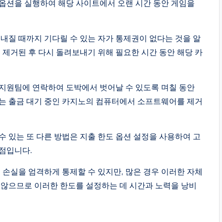
옵션을 실행하여 해당 사이트에서 오랜 시간 동안 게임을
보내질 때까지 기다릴 수 있는 자가 통제권이 없다는 것을 알
 제거된 후 다시 돌려보내기 위해 필요한 시간 동안 해당 카
지원팀에 연락하여 도박에서 벗어날 수 있도록 며칠 동안
어는 출금 대기 중인 카지노의 컴퓨터에서 소프트웨어를 제거
수 있는 또 다른 방법은 지출 한도 옵션 설정을 사용하여 고
점입니다.
 손실을 엄격하게 통제할 수 있지만, 많은 경우 이러한 자체
 않으므로 이러한 한도를 설정하는 데 시간과 노력을 낭비