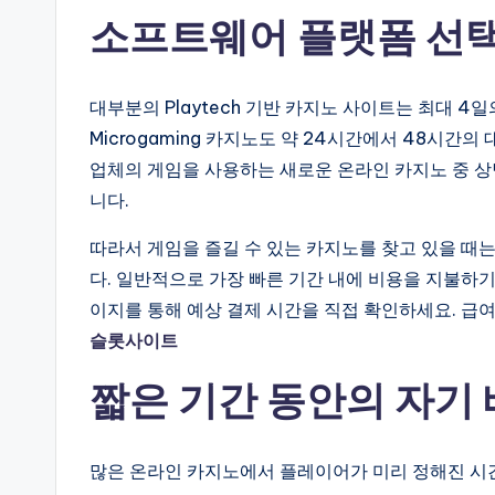
소프트웨어 플랫폼 선
대부분의 Playtech 기반 카지노 사이트는 최대 4
Microgaming 카지노도 약 24시간에서 48시간
업체의 게임을 사용하는 새로운 온라인 카지노 중 
니다.
따라서 게임을 즐길 수 있는 카지노를 찾고 있을 때
다. 일반적으로 가장 빠른 기간 내에 비용을 지불하
이지를 통해 예상 결제 시간을 직접 확인하세요. 급
슬롯사이트
짧은 기간 동안의 자기
많은 온라인 카지노에서 플레이어가 미리 정해진 시