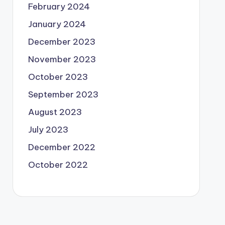
February 2024
January 2024
December 2023
November 2023
October 2023
September 2023
August 2023
July 2023
December 2022
October 2022