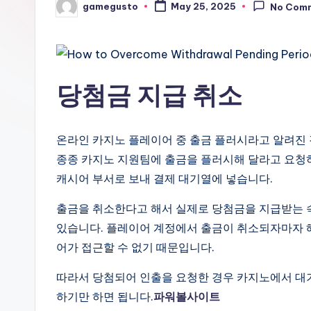
gamegusto
May 25, 2025
No Com
Posted
by
당첨금 지급 취소
온라인 카지노 플레이어 중 출금 플러시라고 알려진 
종종 카지노 지원팀에 출금을 플러시해 달라고 요청
캐시어 부서로 보내 결제 대기열에 넣습니다.
출금을 취소한다고 해서 실제로 당첨금을 지급받는 
있습니다. 플레이어 계정에서 출금이 취소되자마자 
어가 접근할 수 없기 때문입니다.
따라서 당첨되어 인출을 요청한 경우 카지노에서 대
하기만 하면 됩니다.
파워볼사이트