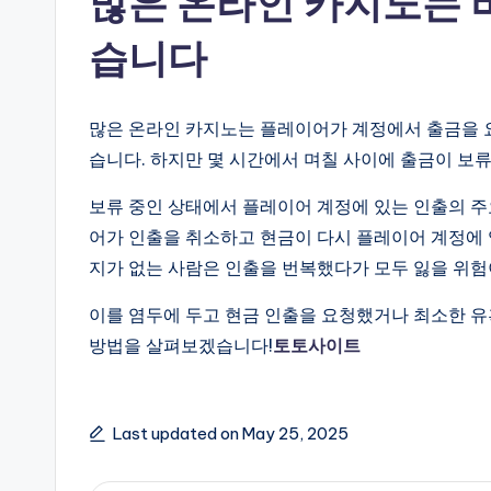
많은 온라인 카지노는 
습니다
많은 온라인 카지노는 플레이어가 계정에서 출금을 
습니다. 하지만 몇 시간에서 며칠 사이에 출금이 보
보류 중인 상태에서 플레이어 계정에 있는 인출의 주
어가 인출을 취소하고 현금이 다시 플레이어 계정에 
지가 없는 사람은 인출을 번복했다가 모두 잃을 위험
이를 염두에 두고 현금 인출을 요청했거나 최소한 유
방법을 살펴보겠습니다!
토토사이트
Last updated on May 25, 2025