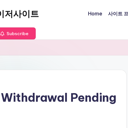
이저사이트
Home
사이트 프로
Subscribe
Withdrawal Pending