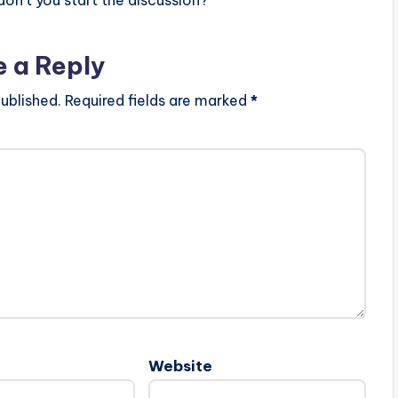
n’t you start the discussion?
e a Reply
ublished.
Required fields are marked
*
Website