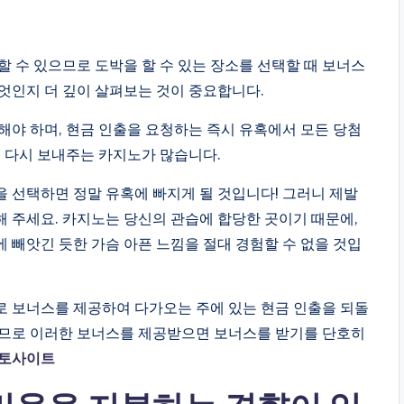
할 수 있으므로 도박을 할 수 있는 장소를 선택할 때 보너스
엇인지 더 깊이 살펴보는 것이 중요합니다.
해야 하며, 현금 인출을 요청하는 즉시 유혹에서 모든 당첨
여 다시 보내주는 카지노가 많습니다.
 선택하면 정말 유혹에 빠지게 될 것입니다! 그러니 제발
 주세요. 카지노는 당신의 관습에 합당한 곳이기 때문에,
 빼앗긴 듯한 가슴 아픈 느낌을 절대 경험할 수 없을 것입
로 보너스를 제공하여 다가오는 주에 있는 현금 인출을 되돌
이므로 이러한 보너스를 제공받으면 보너스를 받기를 단호히
토사이트