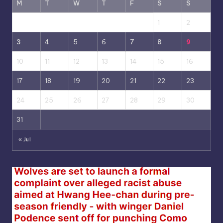
M
T
W
T
F
S
S
1
2
3
4
5
6
7
8
9
10
11
12
13
14
15
16
17
18
19
20
21
22
23
24
25
26
27
28
29
30
31
« Jul