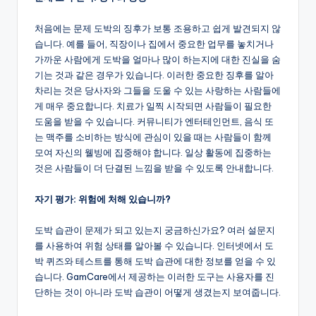
처음에는 문제 도박의 징후가 보통 조용하고 쉽게 발견되지 않
습니다. 예를 들어, 직장이나 집에서 중요한 업무를 놓치거나
가까운 사람에게 도박을 얼마나 많이 하는지에 대한 진실을 숨
기는 것과 같은 경우가 있습니다. 이러한 중요한 징후를 알아
차리는 것은 당사자와 그들을 도울 수 있는 사랑하는 사람들에
게 매우 중요합니다. 치료가 일찍 시작되면 사람들이 필요한
도움을 받을 수 있습니다. 커뮤니티가 엔터테인먼트, 음식 또
는 맥주를 소비하는 방식에 관심이 있을 때는 사람들이 함께
모여 자신의 웰빙에 집중해야 합니다. 일상 활동에 집중하는
것은 사람들이 더 단결된 느낌을 받을 수 있도록 안내합니다.
자기 평가: 위험에 처해 있습니까?
도박 습관이 문제가 되고 있는지 궁금하신가요? 여러 설문지
를 사용하여 위험 상태를 알아볼 수 있습니다. 인터넷에서 도
박 퀴즈와 테스트를 통해 도박 습관에 대한 정보를 얻을 수 있
습니다. GamCare에서 제공하는 이러한 도구는 사용자를 진
단하는 것이 아니라 도박 습관이 어떻게 생겼는지 보여줍니다.