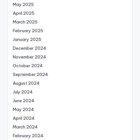
May 2025
April 2025
March 2025
February 2025
January 2025
December 2024
November 2024
October 2024
September 2024
August 2024
July 2024
June 2024
May 2024
April 2024
March 2024
February 2024