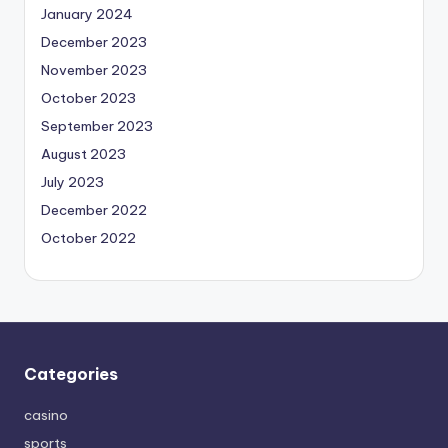
January 2024
December 2023
November 2023
October 2023
September 2023
August 2023
July 2023
December 2022
October 2022
Categories
casino
sports