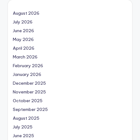
August 2026
July 2026
June 2026
May 2026
April 2026
March 2026
February 2026
January 2026
December 2025
November 2025
October 2025
September 2025
August 2025
July 2025
June 2025