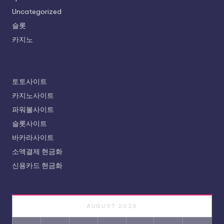
Uncategorized
슬롯
카지노
토토사이트
카지노사이트
파워볼사이트
슬롯사이트
바카라사이트
소액결제 현금화
신용카드 현금화
AUGUST 2026