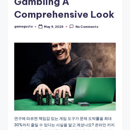
Gambling A
Comprehensive Look
gamegusto
May 9, 2026
No Comments
Posted
by
연구에 따르면 책임감 있는 게임 도구가 문제 도박률을 최대
30%까지 줄일 수 있다는 사실을 알고 계셨나요? 온라인 카지