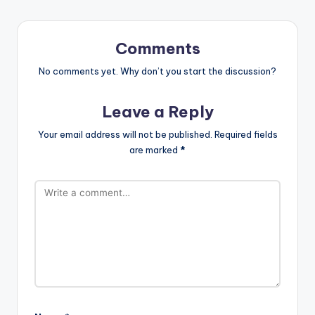
Comments
No comments yet. Why don’t you start the discussion?
Leave a Reply
Your email address will not be published.
Required fields
are marked
*