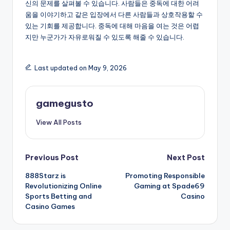
신의 문제를 살펴볼 수 있습니다. 사람들은 중독에 대한 어려
움을 이야기하고 같은 입장에서 다른 사람들과 상호작용할 수
있는 기회를 제공합니다. 중독에 대해 마음을 여는 것은 어렵
지만 누군가가 자유로워질 수 있도록 해줄 수 있습니다.
Last updated on May 9, 2026
gamegusto
View All Posts
Post
Previous Post
Next Post
888Starz is
Promoting Responsible
navigation
Revolutionizing Online
Gaming at Spade69
Sports Betting and
Casino
Casino Games