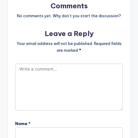
Comments
No comments yet. Why don’t you start the discussion?
Leave a Reply
Your email address will not be published.
Required fields
are marked
*
Name
*