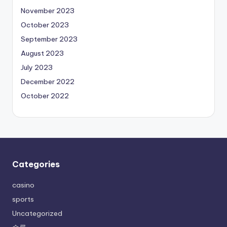
November 2023
October 2023
September 2023
August 2023
July 2023
December 2022
October 2022
Categories
casino
sports
Uncategorized