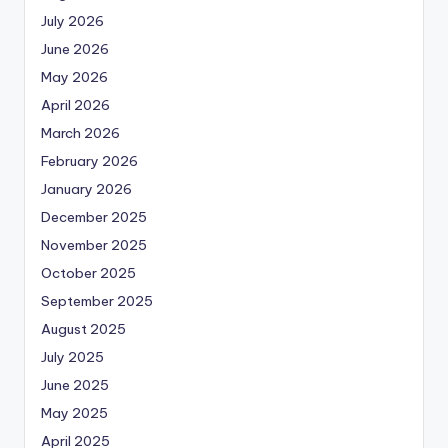
July 2026
June 2026
May 2026
April 2026
March 2026
February 2026
January 2026
December 2025
November 2025
October 2025
September 2025
August 2025
July 2025
June 2025
May 2025
April 2025