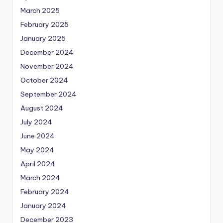
March 2025
February 2025
January 2025
December 2024
November 2024
October 2024
September 2024
August 2024
July 2024
June 2024
May 2024
April 2024
March 2024
February 2024
January 2024
December 2023