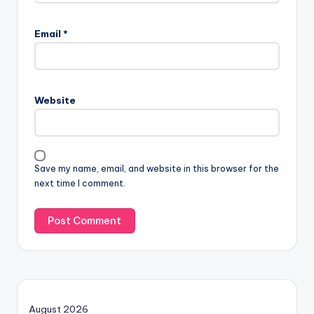
Email
*
Website
Save my name, email, and website in this browser for the
next time I comment.
August 2026