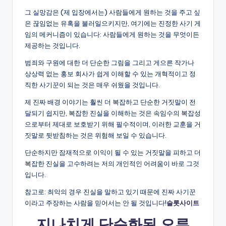
그 실망감은 (제 입장에서는) 사람들에게 원하는 것을 주고 싶
은 끊임없는 유혹을 불러일으키지만, 여기에는 진정한 사기 게
임의 메커니즘이 있습니다: 사람들에게 원하는 것을 무엇이든
제공하는 것입니다.
범죄와 구원에 대한 더 단순한 그림을 그리고 게으른 작가나
상상력 없는 홍보 회사가 쉽게 이해할 수 있는 개혁적이고 정
직한 사기꾼이 되는 것은 매우 쉬웠을 것입니다.
제 진짜 배경 이야기는 훨씬 더 복잡하고 단순한 거짓말이 전
달되기 쉽지만, 복잡한 진실을 이해하는 것은 속임수의 복잡성
으로부터 제대로 보호받기 위해 필수적이며, 이러한 교훈을 거
짓말로 뒷받침하는 것은 위험해 보일 수 있습니다.
단순하지만 잠재적으로 이익이 될 수 있는 거짓말을 피하고 더
복잡한 진실을 고수하려는 저의 개인적인 어려움이 바로 그것
입니다.
참고로: 최악의 경우 진실을 말하고 있기 때문에 진짜 사기꾼
이라고 주장하는 사람을 믿어서는 안 될 것입니다!
슬롯사이트
지나치게 단순화된 오류