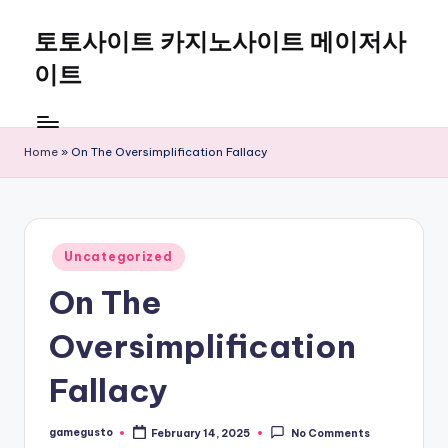
토토사이트 카지노사이트 메이저사
Skip
to
이트
content
Home
»
On The Oversimplification Fallacy
Posted
Uncategorized
in
On The
Oversimplification
Fallacy
gamegusto
February 14, 2025
No Comments
Posted