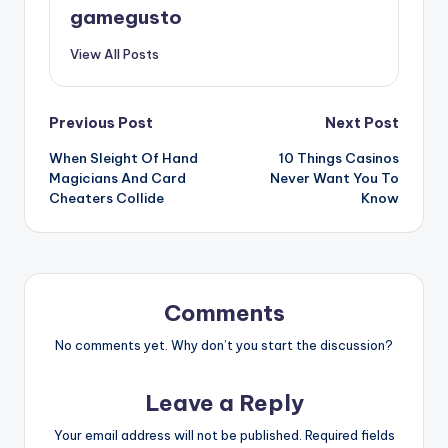
gamegusto
View All Posts
Post
Previous Post
Next Post
When Sleight Of Hand
10 Things Casinos
navigation
Magicians And Card
Never Want You To
Cheaters Collide
Know
Comments
No comments yet. Why don’t you start the discussion?
Leave a Reply
Your email address will not be published.
Required fields