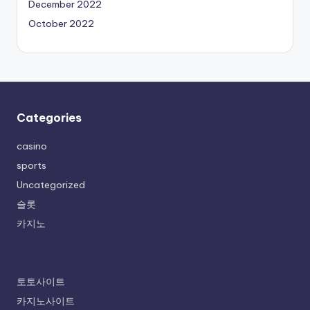
December 2022
October 2022
Categories
casino
sports
Uncategorized
슬롯
카지노
토토사이트
카지노사이트