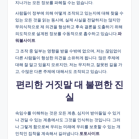
지나가는 모든 정보를 파헤칠 수는 없습니다.
사람들이 정부에 의해 어떻게 조작되고 있는지에 대해 찾을 수
있는 모든 것을 읽는 동시에, 실제 사실을 전달하지는 않지만
무의식적으로 제 의견을 형성하고 후속 결론을 도출하기 위해
의도적으로 설계된 정보를 수동적으로 흡수하고 있습니다.
파
워볼사이트
그 조작 중 일부는 영향을 받을 수밖에 없으며, 저는 끊임없이
다른 사람들이 형성한 의견을 소유하게 됩니다. 많은 주제에
대해 잘 알고 있을지 모르지만, 저는 무지하고, 잘못된 길을 가
고, 수많은 다른 주제에 대해서도 조작되고 있습니다.
편리한 거짓말 대 불편한 진
실
속임수를 이해하는 것은 모든 계층, 심지어 받아들일 수 있거
나 견딜 수 있는 계층에서도 그것을 인식하는 것입니다. 그러
나 그렇게 함으로써 우리는 미래에 우리를 보호할 수 있는 개
인적인 집착을 계속해서 길러냅니다.
토토사이트