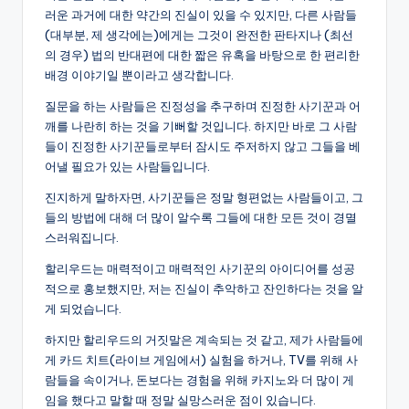
러운 과거에 대한 약간의 진실이 있을 수 있지만, 다른 사람들
(대부분, 제 생각에는)에게는 그것이 완전한 판타지나 (최선
의 경우) 법의 반대편에 대한 짧은 유혹을 바탕으로 한 편리한
배경 이야기일 뿐이라고 생각합니다.
질문을 하는 사람들은 진정성을 추구하며 진정한 사기꾼과 어
깨를 나란히 하는 것을 기뻐할 것입니다. 하지만 바로 그 사람
들이 진정한 사기꾼들로부터 잠시도 주저하지 않고 그들을 베
어낼 필요가 있는 사람들입니다.
진지하게 말하자면, 사기꾼들은 정말 형편없는 사람들이고, 그
들의 방법에 대해 더 많이 알수록 그들에 대한 모든 것이 경멸
스러워집니다.
할리우드는 매력적이고 매력적인 사기꾼의 아이디어를 성공
적으로 홍보했지만, 저는 진실이 추악하고 잔인하다는 것을 알
게 되었습니다.
하지만 할리우드의 거짓말은 계속되는 것 같고, 제가 사람들에
게 카드 치트(라이브 게임에서) 실험을 하거나, TV를 위해 사
람들을 속이거나, 돈보다는 경험을 위해 카지노와 더 많이 게
임을 했다고 말할 때 정말 실망스러운 점이 있습니다.