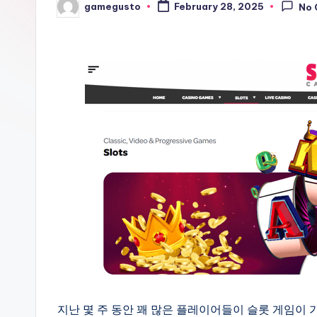
gamegusto
February 28, 2025
No
Posted
by
지난 몇 주 동안 꽤 많은 플레이어들이 슬롯 게임이