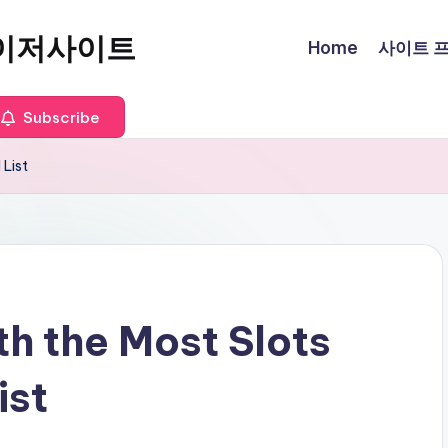
이저사이트
Home
사이트 프로
Subscribe
List
th the Most Slots
ist