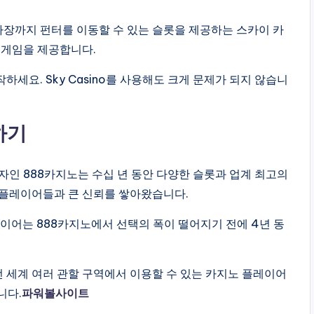
장까지 펀터를 이동할 수 있는 슬롯을 제공하는 스카이 카
 게임을 제공합니다.
세요. Sky Casino를 사용해도 크게 문제가 되지 않습니
하기
자인 888카지노는 수십 년 동안 다양한 슬롯과 업계 최고의
 플레이어들과 큰 신뢰를 쌓아왔습니다.
레이어는 888카지노에서 선택의 폭이 떨어지기 전에 4년 동
 세계 여러 관할 구역에서 이용할 수 있는 카지노 플레이어
니다.
파워볼사이트