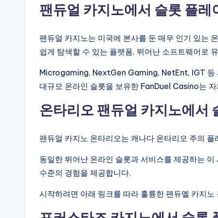
팬듀얼 카지노에서 슬롯 플레
팬듀얼 카지노는 미국에 본사를 둔 매우 인기 있는 온
쉽게 탐색할 수 있는 플랫폼, 뛰어난 소프트웨어로 
Microgaming, NextGen Gaming, NetEnt
대규모 온라인 슬롯을 보유한 FanDuel Casino는
온타리오 팬듀얼 카지노에서 
팬듀얼 카지노 온타리오는 캐나다 온타리오 주의 플
동일한 뛰어난 온라인 슬롯과 서비스를 제공하는 이
수준의 경험을 제공합니다.
시작하려면 아래 링크를 따라 훌륭한 팬듀엘 카지노
포커스타즈 카지노에서 슬롯