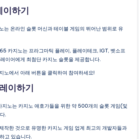
플레이하기
카지노는 온라인 슬롯 머신과 테이블 게임의 뛰어난 범위로 유
65 카지노는 프라그마틱 플레이, 플레이테크, IGT, 벳소프
플레이어에게 최첨단 카지노 슬롯을 제공합니다.
 카지노에서 아래 버튼을 클릭하여 참여하세요!
플레이하기
카지노는 카지노 애호가들을 위한 약 500개의 슬롯 게임(및
다.
을 제작한 것으로 유명한 카지노 게임 업계 최고의 개발자들과
유하고 있습니다.