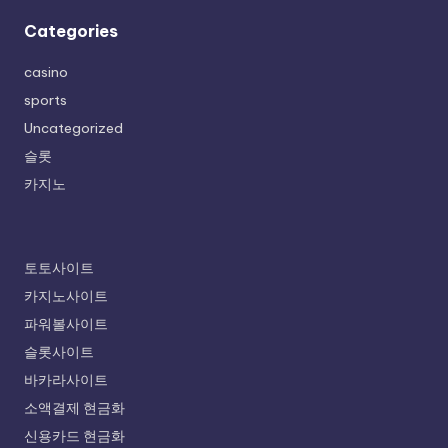
Categories
casino
sports
Uncategorized
슬롯
카지노
토토사이트
카지노사이트
파워볼사이트
슬롯사이트
바카라사이트
소액결제 현금화
신용카드 현금화