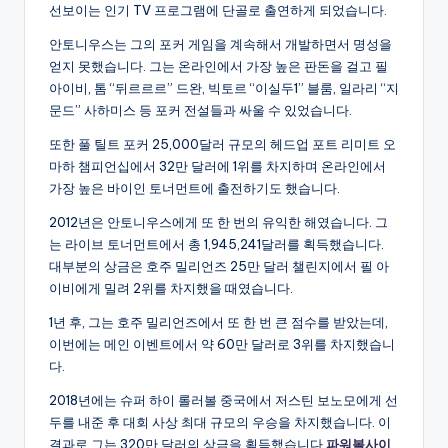
선보이는 인기 TV 프로그램에 단골로 출연하게 되었습니다.
안토니우스는 그의 포커 게임을 계속해서 개발하면서 명성을
얻지 못했습니다. 그는 온라인에서 가장 높은 판돈을 걸고 필
아이비, 톰 “뒤르르르” 드완, 빅토르 “이실두1” 블룸, 일라리 “지
문드” 사하미스 등 포커 전설들과 싸울 수 있었습니다.
또한 풀 틸트 포커 25,000달러 규모의 헤드업 포트 리미트 오
마하 챔피언십에서 32만 달러에 1위를 차지하며 온라인에서
가장 높은 바이인 토너먼트에 출전하기도 했습니다.
2012년은 안토니우스에게 또 한 번의 유익한 해였습니다. 그
는 라이브 토너먼트에서 총 1,945,241달러를 획득했습니다.
대부분의 상금은 호주 밀리언즈 25만 달러 챌린지에서 필 아
이비에게 밀려 2위를 차지했을 때였습니다.
1년 후, 그는 호주 밀리언즈에서 또 한 번 큰 점수를 받았는데,
이번에는 메인 이벤트에서 약 60만 달러로 3위를 차지했습니
다.
2018년에는 슈퍼 하이 롤러볼 중국에서 저스틴 보노모에게 선
두를 내준 후 대회 사상 최대 규모의 우승을 차지했습니다. 이
결과로 그는 320만 달러의 상금을 획득했습니다.
파워볼사이