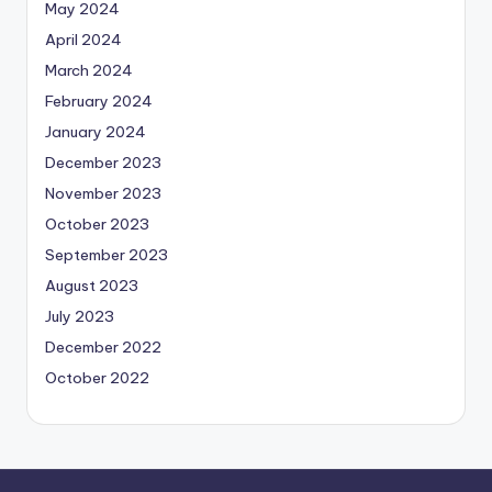
May 2024
April 2024
March 2024
February 2024
January 2024
December 2023
November 2023
October 2023
September 2023
August 2023
July 2023
December 2022
October 2022