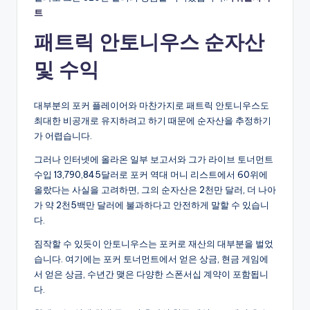
트
패트릭 안토니우스 순자산
및 수익
대부분의 포커 플레이어와 마찬가지로 패트릭 안토니우스도
최대한 비공개로 유지하려고 하기 때문에 순자산을 추정하기
가 어렵습니다.
그러나 인터넷에 올라온 일부 보고서와 그가 라이브 토너먼트
수입 13,790,845달러로 포커 역대 머니 리스트에서 60위에
올랐다는 사실을 고려하면, 그의 순자산은 2천만 달러, 더 나아
가 약 2천5백만 달러에 불과하다고 안전하게 말할 수 있습니
다.
짐작할 수 있듯이 안토니우스는 포커로 재산의 대부분을 벌었
습니다. 여기에는 포커 토너먼트에서 얻은 상금, 현금 게임에
서 얻은 상금, 수년간 맺은 다양한 스폰서십 계약이 포함됩니
다.