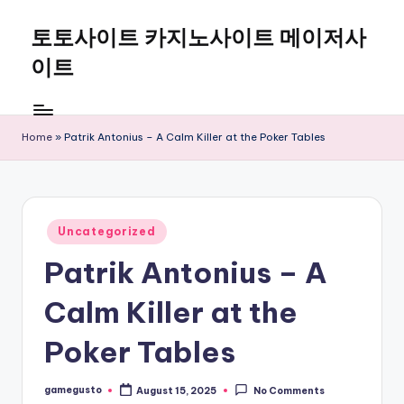
토토사이트 카지노사이트 메이저사
Skip
to
이트
content
Home
»
Patrik Antonius – A Calm Killer at the Poker Tables
Posted
Uncategorized
in
Patrik Antonius – A
Calm Killer at the
Poker Tables
gamegusto
August 15, 2025
No Comments
Posted