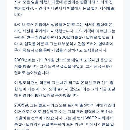
자서 모든 일을 해왔기 때문에 초반에는 상황이 꽤 느리게 진
행되었지만, 시간이 지나면서 테이블에서 돈을 벌기 시작했습
니다.
라이브 포커 게임에서 성공을 거둔 후 그는 서서히 일상에 온
라인 세션을 추가하기 시작했습니다. 그의 기억에 따르면 그는
온라인 현금 게임을 하면서 200달러를 2만 달러로 벌었습니
다. 이 업적을 이룬 후 그는 대부분의 시간을 포커에 할애하여
추가 학습 세션을 통해 게임을 개선하려고 노력했습니다.
2003년에는 거의 9개월 연속으로 매일 최소 12시간 동안 포
커를 했습니다. 그의 노력은 결실을 맺었고, 그의 상금은 8만
달러로 늘어났습니다.
이 정도의 헌신 덕분에 그는 세계 최고의 온라인 포커 선수 중
한 명이 되는 데 그리 오래 걸리지 않았고, 이는 그의 자금 조달
에 반영되어 18만 달러로 증가했습니다.
2005년, 그는 월드 시리즈 오브 포커에 출전하기 위해 라스베
이거스로 가기로 결심했고, 이는 그의 포커 경력에서 또 하나
의 올바른 선택이 되었습니다. 그는 세 번의 WSOP 대회에서
총 2만 달러의 상금을 획득하며 포커 커뮤니티에서 이름을 알