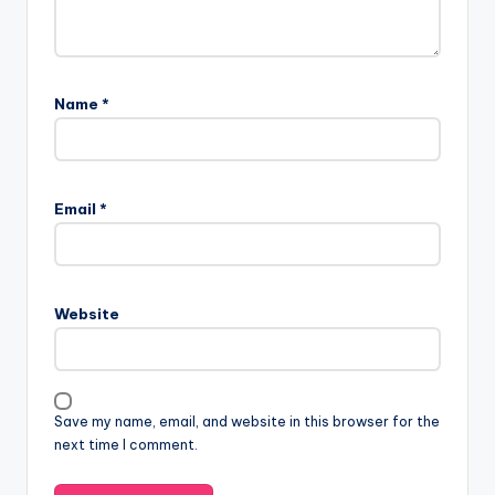
Name
*
Email
*
Website
Save my name, email, and website in this browser for the
next time I comment.