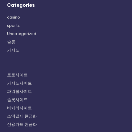
Categories
casino
sports
Uncategorized
슬롯
카지노
토토사이트
카지노사이트
파워볼사이트
슬롯사이트
바카라사이트
소액결제 현금화
신용카드 현금화