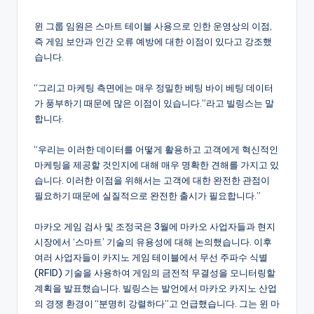
윈 그룹 임원은 스마트 테이블 사용으로 인한 운영상의 이점,
즉 게임 보안과 인간 오류 예방에 대한 이점이 있다고 강조했
습니다.
“그리고 마케팅 측면에는 매우 정밀한 베팅 바이 베팅 데이터
가 풍부하기 때문에 많은 이점이 있습니다.”라고 빌링스는 말
합니다.
“우리는 이러한 데이터를 어떻게 활용하고 고객에게 혁신적인
마케팅을 제공할 것인지에 대해 매우 명확한 견해를 가지고 있
습니다. 이러한 이점을 위해서는 고객에 대한 완전한 관점이
필요하기 때문에 실질적으로 완전한 출시가 필요합니다.”
마카오 게임 검사 및 조정국은 3월에 마카오 사업자들과 현지
시장에서 ‘스마트’ 기술의 유용성에 대해 논의했습니다. 이후
여러 사업자들이 카지노 게임 테이블에서 무선 주파수 식별
(RFID) 기술을 사용하여 게임의 금전적 무결성을 모니터링할
계획을 발표했습니다. 빌링스는 발언에서 마카오 카지노 산업
의 경쟁 환경이 “분명히 강렬하다”고 언급했습니다. 그는 윈 마