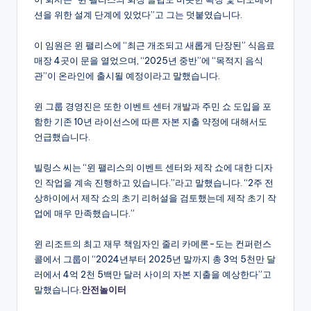
션을 위한 설계 단계에 있었다”고 그는 덧붙였습니다.
이 임원은 윈 팰리스에 “최근 개조되고 새롭게 단장된” 식음료
매장 4곳이 문을 열었으며, “2025년 중반”에 “목적지 음식
관”이 온라인에 출시될 예정이라고 말했습니다.
윈 그룹 경영진은 또한 이벤트 센터 개발과 주민 쇼 도입을 포
함한 기존 10년 라이선스에 따른 자본 지출 약정에 대해서도
언급했습니다.
빌링스 씨는 “윈 팰리스의 이벤트 센터와 제작 쇼에 대한 디자
인 작업을 계속 진행하고 있습니다.”라고 말했습니다. “2주 전
상하이에서 제작 쇼의 초기 리허설을 검토했는데 제작 초기 작
업에 매우 만족했습니다.”
윈 리조트의 최고 재무 책임자인 줄리 카메론-도는 컨퍼런스
콜에서 그룹이 “2024년부터 2025년 말까지 총 3억 5천만 달
러에서 4억 2천 5백만 달러 사이의 자본 지출을 예상한다”고
말했습니다.
안전놀이터