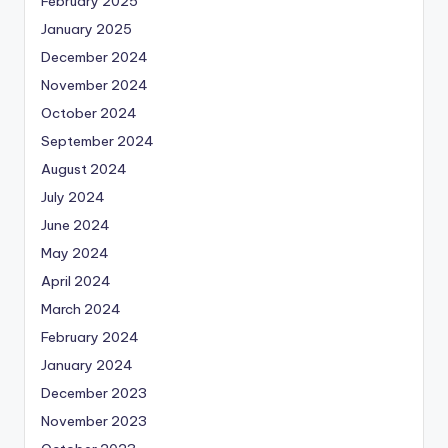
February 2025
January 2025
December 2024
November 2024
October 2024
September 2024
August 2024
July 2024
June 2024
May 2024
April 2024
March 2024
February 2024
January 2024
December 2023
November 2023