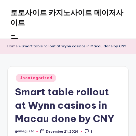
토토사이트 카지노사이트 메이저사
Skip
to
이트
content
Home
»
Smart table rollout at Wynn casinos in Macau done by CNY
Posted
Uncategorized
in
Smart table rollout
at Wynn casinos in
Macau done by CNY
gamegusto
December 21, 2024
1
Posted