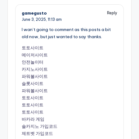
gamegusto
Reply
June 3, 2025,
11:13 am
I wan’t going to comment as this posts a bit
old now, but just wanted to say thanks.
토토사이트
메이저사이트
안전놀이터
카지노사이트
파워볼사이트
슬롯사이트
파워볼사이트
토토사이트
토토사이트
토토사이트
바카라 게임
솔카지노 가입코드
제트벳 가입코드