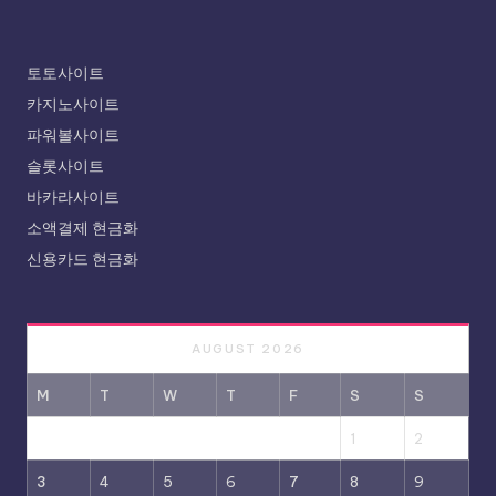
토토사이트
카지노사이트
파워볼사이트
슬롯사이트
바카라사이트
소액결제 현금화
신용카드 현금화
AUGUST 2026
M
T
W
T
F
S
S
1
2
3
4
5
6
7
8
9