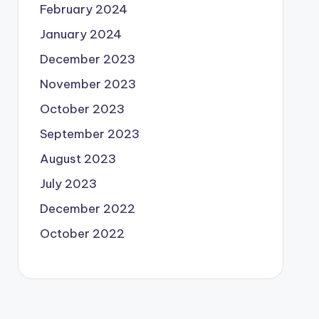
February 2024
January 2024
December 2023
November 2023
October 2023
September 2023
August 2023
July 2023
December 2022
October 2022