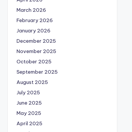
March 2026
February 2026
January 2026
December 2025
November 2025
October 2025
September 2025
August 2025
July 2025
June 2025
May 2025
April 2025