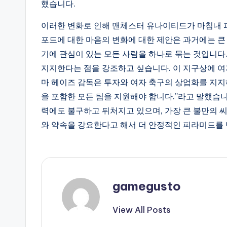
했습니다.
이러한 변화로 인해 맨체스터 유나이티드가 마침내 
포드에 대한 마음의 변화에 대한 제안은 과거에는 큰
기에 관심이 있는 모든 사람을 하나로 묶는 것입니다.
지지한다는 점을 강조하고 싶습니다. 이 지구상에 여자
마 헤이즈 감독은 투자와 여자 축구의 상업화를 지
을 포함한 모든 팀을 지원해야 합니다.”라고 말했습
력에도 불구하고 뒤처지고 있으며, 가장 큰 불만의 
와 약속을 강요한다고 해서 더 안정적인 피라미드를 
gamegusto
View All Posts