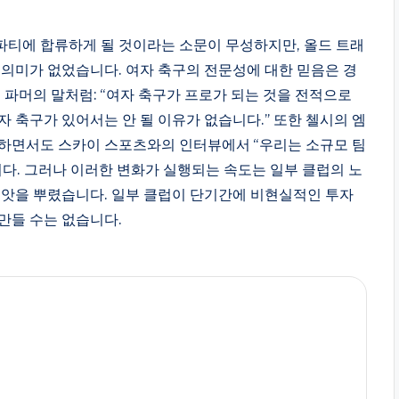
파티에 합류하게 될 것이라는 소문이 무성하지만, 올드 트래
 의미가 없었습니다. 여자 축구의 전문성에 대한 믿음은 경
 파머의 말처럼: “여자 축구가 프로가 되는 것을 전적으로
 축구가 있어서는 안 될 이유가 없습니다.” 또한 첼시의 엠
지하면서도 스카이 스포츠와의 인터뷰에서 “우리는 소규모 팀
니다. 그러나 이러한 변화가 실행되는 속도는 일부 클럽의 노
씨앗을 뿌렸습니다. 일부 클럽이 단기간에 비현실적인 투자
만들 수는 없습니다.