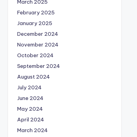
March 2025
February 2025
January 2025
December 2024
November 2024
October 2024
September 2024
August 2024
July 2024
June 2024
May 2024
April 2024
March 2024