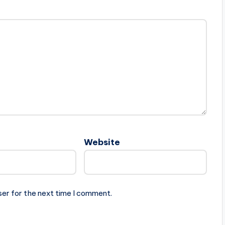
Website
ser for the next time I comment.