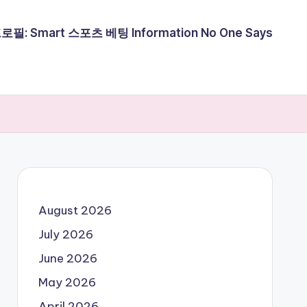
필: Smart 스포츠 베팅 Information No One Says
August 2026
July 2026
June 2026
May 2026
April 2026