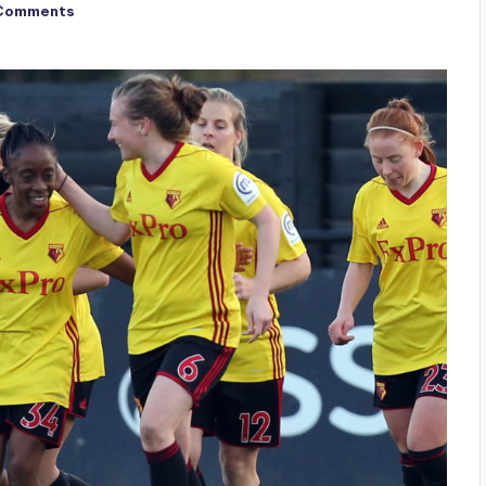
Comments