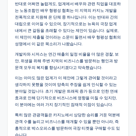
반대로 어쩌면 놀랍게도, 업계에서 배우와 관련 직업을 대표하
는 노동조합인 배우 형평성 협회는 이 지역의 카지노 개발을
전폭적으로 지원해 온 단체 중 하나입니다. 이는 반대파 간의
대립으로 이어질 수 있으며, 장기적으로는 뉴욕의 극장 업계
내에서 큰 갈등을 초래할 수 있다는 제안이 있습니다. 실제로,
이 제안이 제출될 것이라는 소문이 돌면서 배우 형평성 협회의
성명에서 이 같은 목소리가 나왔습니다.
개발자와 시저스는 연간 매출의 일정 비율을 더 많은 경찰, 보
안, 위생을 위해 주변 지역의 비즈니스를 방문하는 행인과 방
문객 모두의 복지를 향상시키겠다고 약속했습니다.
이는 아마도 많은 업계가 이 제안에 그렇게 관여할 것이라고
생각하지 못했을 것이며 양측의 주장을 쉽게 인식할 수 있는
분야일 것입니다. 초기 개발은 트래픽 증가 등으로 인한 연쇄
효과로 인해 단기적으로 비즈니스에 영향을 미칠 수 있지만,
이 분야에는 여러 가지 장기적인 잠재적 이점이 있습니다.
특히 많은 관광객들은 카지노에서 상당한 승리를 거둔 덕분에
관객 수를 늘리고 비즈니스를 재개할 수 있을 뿐만 아니라, 즉
흥적으로 박스오피스를 방문하여 극장 티켓을 구매할 수도 있
습니다.