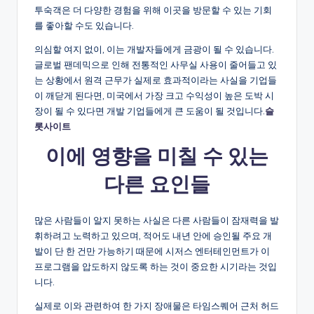
투숙객은 더 다양한 경험을 위해 이곳을 방문할 수 있는 기회
를 좋아할 수도 있습니다.
의심할 여지 없이, 이는 개발자들에게 금광이 될 수 있습니다.
글로벌 팬데믹으로 인해 전통적인 사무실 사용이 줄어들고 있
는 상황에서 원격 근무가 실제로 효과적이라는 사실을 기업들
이 깨닫게 된다면, 미국에서 가장 크고 수익성이 높은 도박 시
장이 될 수 있다면 개발 기업들에게 큰 도움이 될 것입니다.
슬
롯사이트
이에 영향을 미칠 수 있는
다른 요인들
많은 사람들이 알지 못하는 사실은 다른 사람들이 잠재력을 발
휘하려고 노력하고 있으며, 적어도 내년 안에 승인될 주요 개
발이 단 한 건만 가능하기 때문에 시저스 엔터테인먼트가 이
프로그램을 압도하지 않도록 하는 것이 중요한 시기라는 것입
니다.
실제로 이와 관련하여 한 가지 장애물은 타임스퀘어 근처 허드