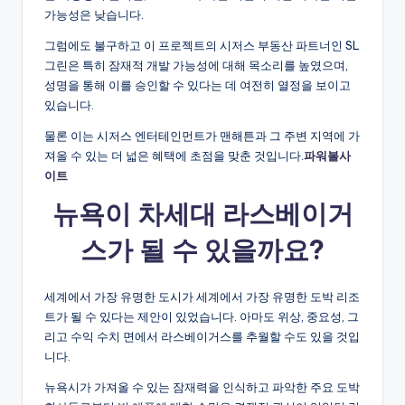
가능성은 낮습니다.
그럼에도 불구하고 이 프로젝트의 시저스 부동산 파트너인 SL
그린은 특히 잠재적 개발 가능성에 대해 목소리를 높였으며,
성명을 통해 이를 승인할 수 있다는 데 여전히 열정을 보이고
있습니다.
물론 이는 시저스 엔터테인먼트가 맨해튼과 그 주변 지역에 가
져올 수 있는 더 넓은 혜택에 초점을 맞춘 것입니다.
파워볼사
이트
뉴욕이 차세대 라스베이거
스가 될 수 있을까요?
세계에서 가장 유명한 도시가 세계에서 가장 유명한 도박 리조
트가 될 수 있다는 제안이 있었습니다. 아마도 위상, 중요성, 그
리고 수익 수치 면에서 라스베이거스를 추월할 수도 있을 것입
니다.
뉴욕시가 가져올 수 있는 잠재력을 인식하고 파악한 주요 도박