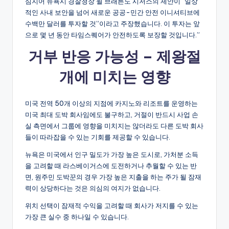
심지어 뉴욕시 경찰청장 윌 브래튼도 시저스의 제안이 “일상
적인 사내 보안을 넘어 새로운 공공-민간 안전 이니셔티브에
수백만 달러를 투자할 것”이라고 주장했습니다. 이 투자는 앞
으로 몇 년 동안 타임스퀘어가 안전하도록 보장할 것입니다.”
거부 반응 가능성 – 제왕절
개에 미치는 영향
미국 전역 50개 이상의 지점에 카지노와 리조트를 운영하는
미국 최대 도박 회사임에도 불구하고, 거절이 반드시 사업 손
실 측면에서 그룹에 영향을 미치지는 않더라도 다른 도박 회사
들이 따라잡을 수 있는 기회를 제공할 수 있습니다.
뉴욕은 미국에서 인구 밀도가 가장 높은 도시로, 가처분 소득
을 고려할 때 라스베이거스에 도전하거나 추월할 수 있는 반
면, 원주민 도박꾼의 경우 가장 높은 지출을 하는 주가 될 잠재
력이 상당하다는 것은 의심의 여지가 없습니다.
위치 선택이 잠재적 수익을 고려할 때 회사가 저지를 수 있는
가장 큰 실수 중 하나일 수 있습니다.