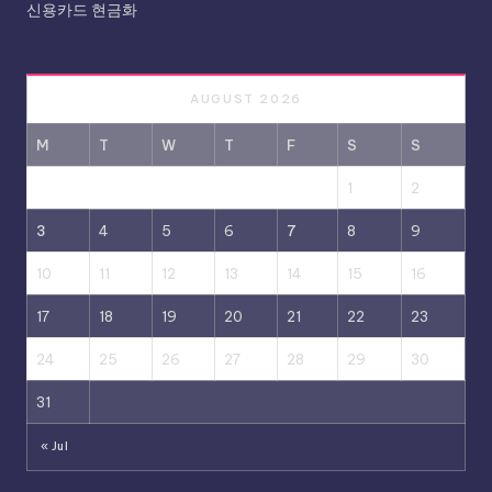
신용카드 현금화
AUGUST 2026
M
T
W
T
F
S
S
1
2
3
4
5
6
7
8
9
10
11
12
13
14
15
16
17
18
19
20
21
22
23
24
25
26
27
28
29
30
31
« Jul