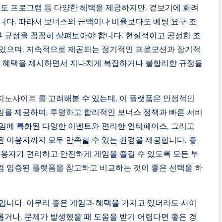
충성도 프로그램 등 다양한 혜택을 제공하지만, 겉보기에 화려
니다. 따라서 보너스의 금액이나 비율보다도 베팅 요구 조
 세부 규정을 꼼꼼히 살펴보아야 합니다. 현실적이고 공정한 조
 있으며, 지속적으로 제공되는 정기적인 프로모션과 장기적
 큰 혜택을 제시하면서 지나치게 복잡하거나 불합리한 규정을
지노사이트
를 고려해볼 수 있는데, 이 플랫폼은 안정적인
임을 제공하며, 투명하고 합리적인 보너스 정책과 빠른 서비
임에 특화된 다양한 이벤트와 편리한 인터페이스, 그리고
 이용자까지 모두 만족할 수 있는 환경을 제공합니다. 좋
이용자가 편리하고 안전하게 게임을 즐길 수 있도록 모든 부
럼 입증된 플랫폼을 참고하고 비교하는 것이 좋은 선택을 하
입니다. 아무리 좋은 게임과 혜택을 가지고 있더라도 사이
거나, 문제가 발생했을 때 도움을 받기 어렵다면 좋은 경