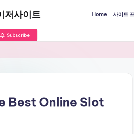
이저사이트
Home
사이트 프로
Subscribe
he Best Online Slot