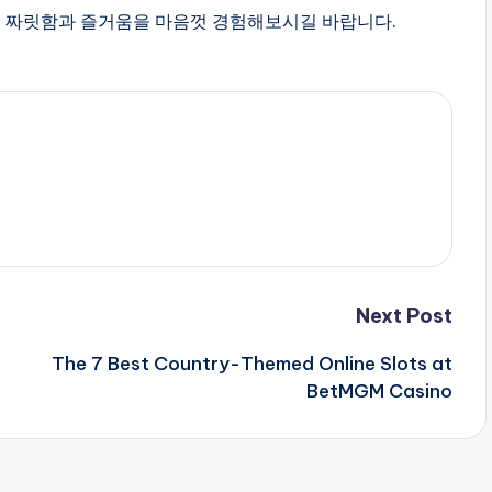
는 짜릿함과 즐거움을 마음껏 경험해보시길 바랍니다.
Next Post
The 7 Best Country-Themed Online Slots at
BetMGM Casino