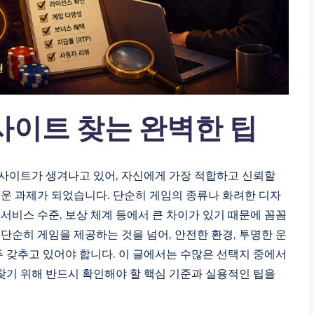
사이트 찾는 완벽한 팁
사이트가 생겨나고 있어, 자신에게 가장 적합하고 신뢰할
려운 과제가 되었습니다. 단순히 게임의 종류나 화려한 디자
서비스 수준, 보상 체계 등에서 큰 차이가 있기 때문에 꼼꼼
단순히 게임을 제공하는 것을 넘어, 안전한 환경, 투명한 운
두 갖추고 있어야 합니다. 이 글에서는 수많은 선택지 중에서
기 위해 반드시 확인해야 할 핵심 기준과 실용적인 팁을