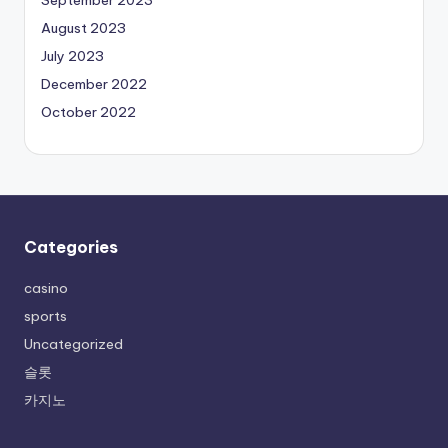
August 2023
July 2023
December 2022
October 2022
Categories
casino
sports
Uncategorized
슬롯
카지노