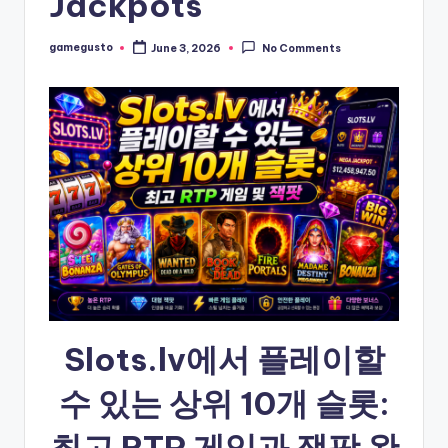
Jackpots
gamegusto
June 3, 2026
No Comments
Posted
by
Slots.lv에서 플레이할
수 있는 상위 10개 슬롯:
최고 RTP 게임과 잭팟 완