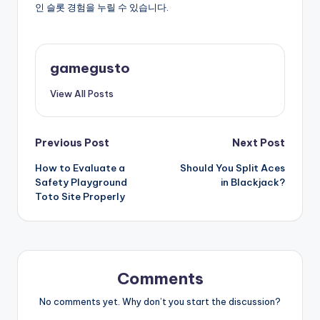
인 슬롯 경험을 누릴 수 있습니다.
gamegusto
View All Posts
Post
Previous Post
Next Post
How to Evaluate a
Should You Split Aces
navigation
Safety Playground
in Blackjack?
Toto Site Properly
Comments
No comments yet. Why don’t you start the discussion?