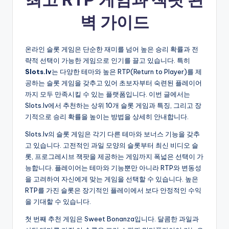
벽 가이드
온라인 슬롯 게임은 단순한 재미를 넘어 높은 승리 확률과 전
략적 선택이 가능한 게임으로 인기를 끌고 있습니다. 특히
Slots.lv
는 다양한 테마와 높은 RTP(Return to Player)를 제
공하는 슬롯 게임을 갖추고 있어 초보자부터 숙련된 플레이어
까지 모두 만족시킬 수 있는 플랫폼입니다. 이번 글에서는
Slots.lv에서 추천하는 상위 10개 슬롯 게임과 특징, 그리고 장
기적으로 승리 확률을 높이는 방법을 상세히 안내합니다.
Slots.lv의 슬롯 게임은 각기 다른 테마와 보너스 기능을 갖추
고 있습니다. 고전적인 과일 모양의 슬롯부터 최신 비디오 슬
롯, 프로그레시브 잭팟을 제공하는 게임까지 폭넓은 선택이 가
능합니다. 플레이어는 테마와 기능뿐만 아니라 RTP와 변동성
을 고려하여 자신에게 맞는 게임을 선택할 수 있습니다. 높은
RTP를 가진 슬롯은 장기적인 플레이에서 보다 안정적인 수익
을 기대할 수 있습니다.
첫 번째 추천 게임은 Sweet Bonanza입니다. 달콤한 과일과