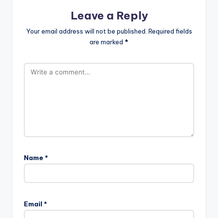
Leave a Reply
Your email address will not be published.
Required fields
are marked
*
Name
*
Email
*