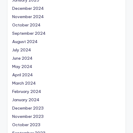
December 2024
November 2024
October 2024
September 2024
August 2024
July 2024
June 2024
May 2024
April 2024
March 2024
February 2024
January 2024
December 2023
November 2023
October 2023
September 2023