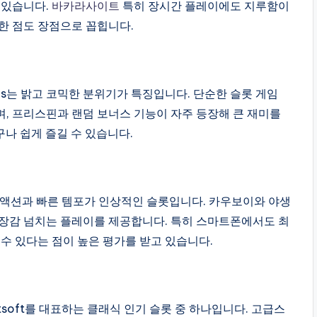
 있습니다.
바카라사이트
특히 장시간 플레이에도 지루함이
한 점도 장점으로 꼽힙니다.
ins는 밝고 코믹한 분위기가 특징입니다. 단순한 슬롯 게임
, 프리스핀과 랜덤 보너스 기능이 자주 등장해 큰 재미를
나 쉽게 즐길 수 있습니다.
한 액션과 빠른 템포가 인상적인 슬롯입니다. 카우보이와 야생
긴장감 넘치는 플레이를 제공합니다. 특히 스마트폰에서도 최
수 있다는 점이 높은 평가를 받고 있습니다.
Betsoft를 대표하는 클래식 인기 슬롯 중 하나입니다. 고급스