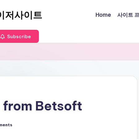
이저사이트
Home
사이트 프로
Subscribe
 from Betsoft
ments