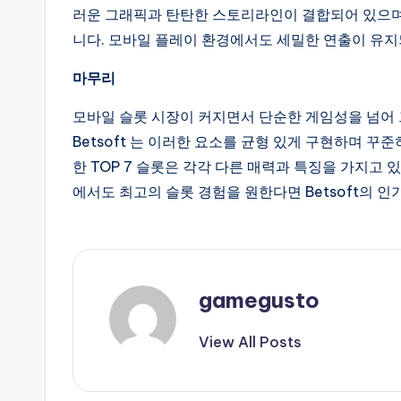
러운 그래픽과 탄탄한 스토리라인이 결합되어 있으며
니다. 모바일 플레이 환경에서도 세밀한 연출이 유
마무리
모바일 슬롯 시장이 커지면서 단순한 게임성을 넘어 
Betsoft 는 이러한 요소를 균형 있게 구현하며 꾸
한 TOP 7 슬롯은 각각 다른 매력과 특징을 가지고
에서도 최고의 슬롯 경험을 원한다면 Betsoft의 
gamegusto
View All Posts