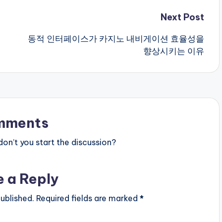
Next Post
동적 인터페이스가 카지노 내비게이션 효율성을
향상시키는 이유
mments
n’t you start the discussion?
e a Reply
ublished.
Required fields are marked
*