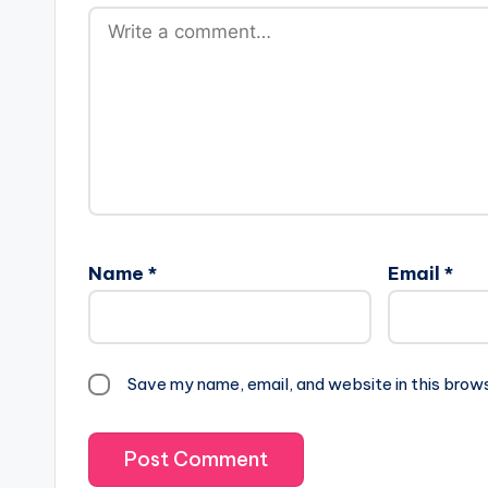
Name
*
Email
*
Save my name, email, and website in this brow