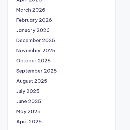
March 2026
February 2026
January 2026
December 2025
November 2025
October 2025
September 2025
August 2025
July 2025
June 2025
May 2025
April 2025