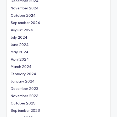
December 2024
November 2024
October 2024
September 2024
August 2024
July 2024
June 2024
May 2024
April 2024
March 2024
February 2024
January 2024
December 2023
November 2023
October 2023
September 2023