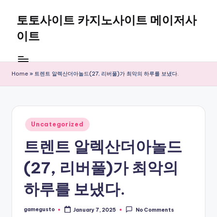
토토사이트 카지노사이트 메이저사
Skip
to
이트
content
Home
»
트렌트 알렉산더아놀드(27, 리버풀)가 최악의 하루를 보냈다.
Posted
Uncategorized
in
트렌트 알렉산더아놀드
(27, 리버풀)가 최악의
하루를 보냈다.
gamegusto
January 7, 2025
No Comments
Posted