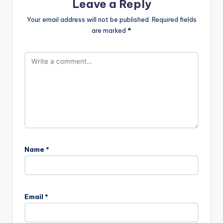
Leave a Reply
Your email address will not be published.
Required fields
are marked
*
Name
*
Email
*