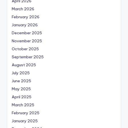
April 2026
March 2026
February 2026
January 2026
December 2025
November 2025
October 2025
September 2025
August 2025
July 2025
June 2025
May 2025
April 2025
March 2025
February 2025
January 2025