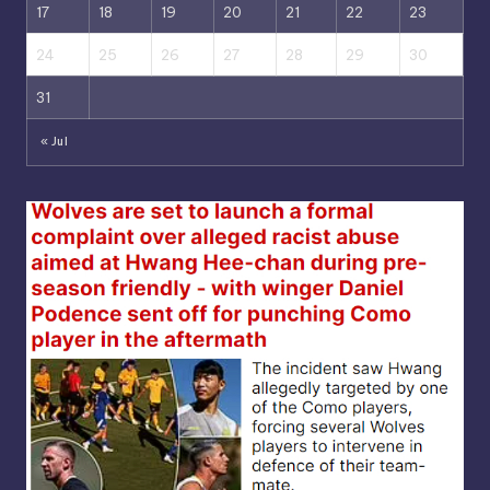
17
18
19
20
21
22
23
24
25
26
27
28
29
30
31
« Jul