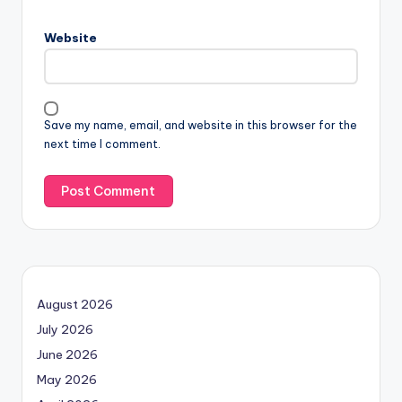
Website
Save my name, email, and website in this browser for the
next time I comment.
August 2026
July 2026
June 2026
May 2026