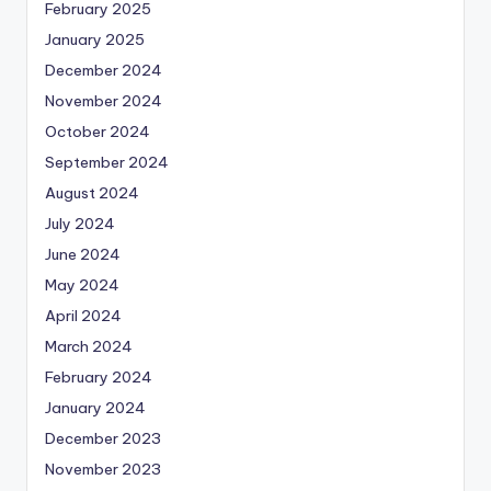
February 2025
January 2025
December 2024
November 2024
October 2024
September 2024
August 2024
July 2024
June 2024
May 2024
April 2024
March 2024
February 2024
January 2024
December 2023
November 2023