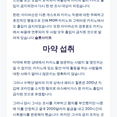
소변을 보는 모습이 포착되어 애틀랜틱 시티의 발리 카지노 출
입이 금지되면서 다시 한 번 조사 대상이 되었습니다.
한편, 아이버슨은 다른 게스트와 카지노 직원에 대한 무례하고
호전적인 행동으로 인해 MGM 카지노와 그릭타운 카지노에서
도 출입이 금지되었습니다. 또한 아이버슨의 경호원도 카지노
에서 싸움에 연루되어 두 사람 모두 출입이 금지된 것으로 알
려져 있습니다.
슬롯사이트
마약 섭취
마약에 취한 상태에서 카지노를 방문하는 사람이 몇 명인지는
알 수 없지만, 카지노에 있는 동안 마약 활동을 하는 사람들에
대한 사례가 얼마나 많은지는 명확하지 않습니다.
그러나 수백만 달러의 미국 상속녀 패리스 힐튼은 2010년 지
갑에 코카인을 소지한 혐의로 라스베이거스 윈 카지노 출입이
금지된 것으로 유명합니다.
그러나 당시 그녀는 조사를 거부하고 혐의를 부인했지만 나중
에 이를 인정하고 결국 2000달러의 벌금을 내고 200시간의
사회봉사를 완료해야 했습니다. 하지만 그녀의 금지 조치는 오