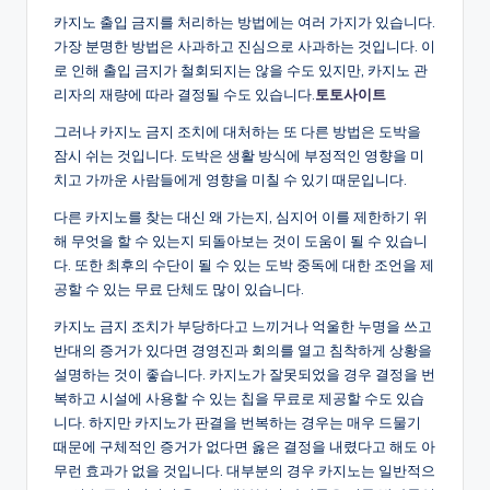
카지노 출입 금지를 처리하는 방법에는 여러 가지가 있습니다.
가장 분명한 방법은 사과하고 진심으로 사과하는 것입니다. 이
로 인해 출입 금지가 철회되지는 않을 수도 있지만, 카지노 관
리자의 재량에 따라 결정될 수도 있습니다.
토토사이트
그러나 카지노 금지 조치에 대처하는 또 다른 방법은 도박을
잠시 쉬는 것입니다. 도박은 생활 방식에 부정적인 영향을 미
치고 가까운 사람들에게 영향을 미칠 수 있기 때문입니다.
다른 카지노를 찾는 대신 왜 가는지, 심지어 이를 제한하기 위
해 무엇을 할 수 있는지 되돌아보는 것이 도움이 될 수 있습니
다. 또한 최후의 수단이 될 수 있는 도박 중독에 대한 조언을 제
공할 수 있는 무료 단체도 많이 있습니다.
카지노 금지 조치가 부당하다고 느끼거나 억울한 누명을 쓰고
반대의 증거가 있다면 경영진과 회의를 열고 침착하게 상황을
설명하는 것이 좋습니다. 카지노가 잘못되었을 경우 결정을 번
복하고 시설에 사용할 수 있는 칩을 무료로 제공할 수도 있습
니다. 하지만 카지노가 판결을 번복하는 경우는 매우 드물기
때문에 구체적인 증거가 없다면 옳은 결정을 내렸다고 해도 아
무런 효과가 없을 것입니다. 대부분의 경우 카지노는 일반적으