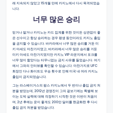
래 지속되지 않았고 15개월 만에 카지노에서 다시 목격되었습
니다.
너무 많은 승리
믿거나 말거나 카지노는 카드 집계를 위한 것이든 상관없이 좋
은 선수이고 항상 승리하는 경우 평생 동안이라도 카지노 출입
을 금지할 수 있습니다. 바카라에서 너무 많은 승리를 거둔 미
키 마세도 마찬가지였고, 바카라에서 너무 많은 승리를 거둔
미키 마세도 마찬가지였지만 카지노 VIP 라운지에서 포크를
너무 많이 핥았다는 터무니없는 금지 사유를 들었습니다. 여기
에서 그와의 인터뷰를 확인할 수 있습니다. 마찬가지로 UFC
회장인 다나 화이트도 우승 횟수로 인해 미국 내 여러 카지노
출입이 금지되었습니다.
그는 라스베이거스의 팜스 카지노에서 두 번이나 출입 금지 처
분을 받았는데, 2012년 경영진이 그의 겉보기에는 특별해 보
이는 도박 실력에 대해 걱정하기 시작한 것은 이번이 처음이
며, 2년 후에는 운이 좋게도 200만 달러를 현금화한 후 다시
출입 금지 처분을 받았습니다.