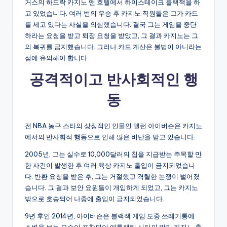
거스의 하드락 카지노 앤 호텔에서 하이스테이크 블랙잭을 하
고 있었습니다. 여러 번의 우승 후 카지노 직원들은 그가 카드
를 세고 있다는 사실을 의심했습니다. 결국 그는 게임을 중단
하라는 요청을 받고 퇴장 요청을 받았고, 그 결과 카지노는 그
의 복귀를 금지했습니다. 그러나 카드 계산은 불법이 아니라는
점에 유의해야 합니다.
공격적이고 반사회적인 행
동
전 NBA 농구 스타의 상징적인 인물인 앨런 아이버슨은 카지노
에서의 반사회적 행동으로 인해 많은 비난을 받고 있습니다.
2005년, 그는 실수로 10,000달러의 칩을 지급받는 주목할 만
한 사건이 발생한 후 여러 육상 카지노 출입이 금지되었습니
다. 반환 요청을 받은 후, 그는 거절했고 격렬한 논쟁이 벌어졌
습니다. 그 결과 보안 요원들이 개입하게 되었고, 그는 카지노
밖으로 호송되어 나중에 출입이 금지되었습니다.
9년 후인 2014년, 아이버슨은 블랙잭 게임 도중 쓰레기통에