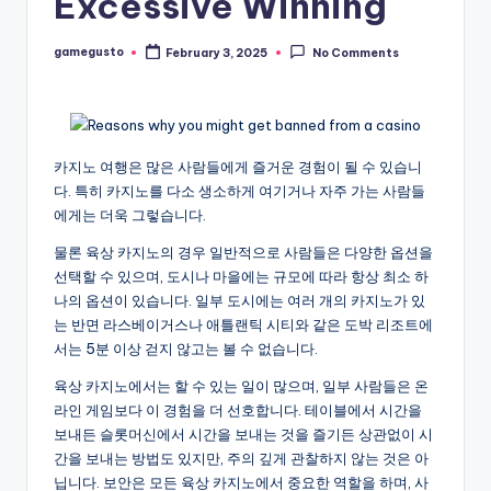
Excessive Winning
gamegusto
February 3, 2025
No Comments
Posted
by
카지노 여행은 많은 사람들에게 즐거운 경험이 될 수 있습니
다. 특히 카지노를 다소 생소하게 여기거나 자주 가는 사람들
에게는 더욱 그렇습니다.
물론 육상 카지노의 경우 일반적으로 사람들은 다양한 옵션을
선택할 수 있으며, 도시나 마을에는 규모에 따라 항상 최소 하
나의 옵션이 있습니다. 일부 도시에는 여러 개의 카지노가 있
는 반면 라스베이거스나 애틀랜틱 시티와 같은 도박 리조트에
서는 5분 이상 걷지 않고는 볼 수 없습니다.
육상 카지노에서는 할 수 있는 일이 많으며, 일부 사람들은 온
라인 게임보다 이 경험을 더 선호합니다. 테이블에서 시간을
보내든 슬롯머신에서 시간을 보내는 것을 즐기든 상관없이 시
간을 보내는 방법도 있지만, 주의 깊게 관찰하지 않는 것은 아
닙니다. 보안은 모든 육상 카지노에서 중요한 역할을 하며, 사