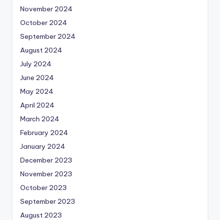
November 2024
October 2024
September 2024
August 2024
July 2024
June 2024
May 2024
April 2024
March 2024
February 2024
January 2024
December 2023
November 2023
October 2023
September 2023
August 2023