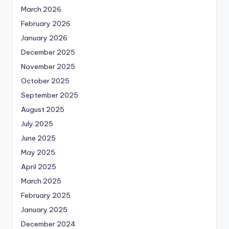
March 2026
February 2026
January 2026
December 2025
November 2025
October 2025
September 2025
August 2025
July 2025
June 2025
May 2025
April 2025
March 2025
February 2025
January 2025
December 2024