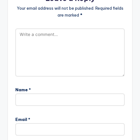
Your email address will not be published.
Required fields
are marked
*
Name
*
Email
*