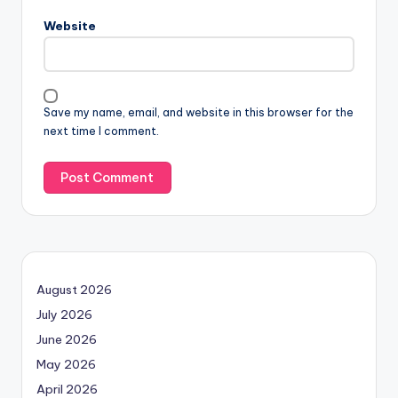
Website
Save my name, email, and website in this browser for the
next time I comment.
August 2026
July 2026
June 2026
May 2026
April 2026