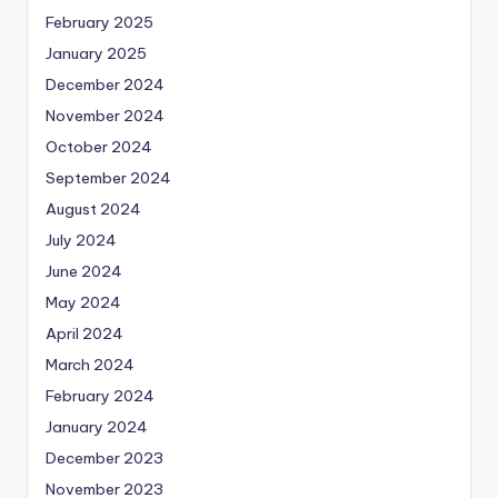
February 2025
January 2025
December 2024
November 2024
October 2024
September 2024
August 2024
July 2024
June 2024
May 2024
April 2024
March 2024
February 2024
January 2024
December 2023
November 2023