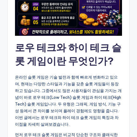
로우 테크와 하이 테크 슬
롯 게임이란 무엇인가?
온라인 슬롯 게임은 기술 발전과 함께 빠르게 변화하고 있으
며, 현재는 다양한 스타일과 기능을 갖춘 슬롯 게임들이 등장
하고 있습니다. 그중에서도 많은 사용자들이 관심을 가지는 개
념이 바로 로우 테크(Low Tech) 슬롯 게임과 하이 테크(High
Tech) 슬롯 게임입니다. 두 유형은 그래픽, 게임 방식, 기능 구
성 등에서 큰 차이를 보이며 플레이 경험에도 영향을 줍니다.
이번 글에서는 로우 테크와 하이 테크 슬롯 게임의 특징과 차
이점을 자세히 살펴보겠습니다.
먼저 로우 테크 슬롯 게임은 비교적 단순한 구조와 클래식한