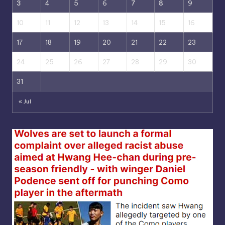
3
4
5
6
7
8
9
10
11
12
13
14
15
16
17
18
19
20
21
22
23
24
25
26
27
28
29
30
31
« Jul