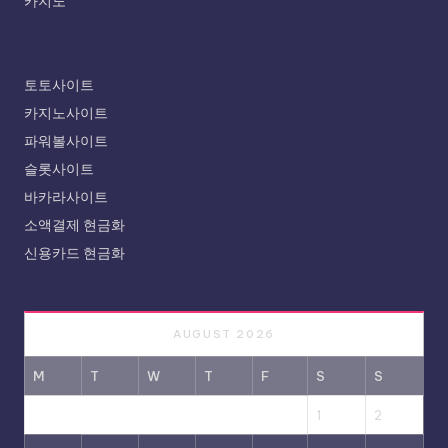
카지노
토토사이트
카지노사이트
파워볼사이트
슬롯사이트
바카라사이트
소액결제 현금화
신용카드 현금화
AUGUST 2026
M
T
W
T
F
S
S
1
2