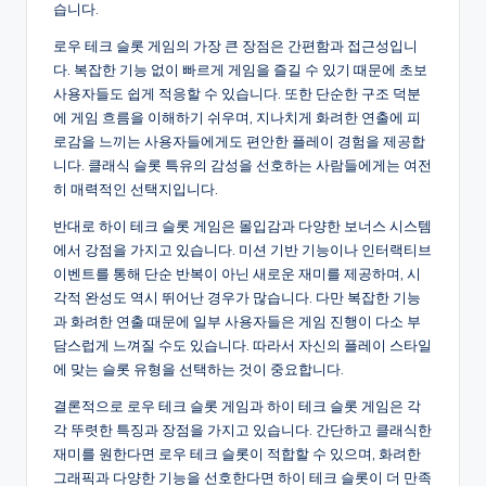
습니다.
로우 테크 슬롯 게임의 가장 큰 장점은 간편함과 접근성입니
다. 복잡한 기능 없이 빠르게 게임을 즐길 수 있기 때문에 초보
사용자들도 쉽게 적응할 수 있습니다. 또한 단순한 구조 덕분
에 게임 흐름을 이해하기 쉬우며, 지나치게 화려한 연출에 피
로감을 느끼는 사용자들에게도 편안한 플레이 경험을 제공합
니다. 클래식 슬롯 특유의 감성을 선호하는 사람들에게는 여전
히 매력적인 선택지입니다.
반대로 하이 테크 슬롯 게임은 몰입감과 다양한 보너스 시스템
에서 강점을 가지고 있습니다. 미션 기반 기능이나 인터랙티브
이벤트를 통해 단순 반복이 아닌 새로운 재미를 제공하며, 시
각적 완성도 역시 뛰어난 경우가 많습니다. 다만 복잡한 기능
과 화려한 연출 때문에 일부 사용자들은 게임 진행이 다소 부
담스럽게 느껴질 수도 있습니다. 따라서 자신의 플레이 스타일
에 맞는 슬롯 유형을 선택하는 것이 중요합니다.
결론적으로 로우 테크 슬롯 게임과 하이 테크 슬롯 게임은 각
각 뚜렷한 특징과 장점을 가지고 있습니다. 간단하고 클래식한
재미를 원한다면 로우 테크 슬롯이 적합할 수 있으며, 화려한
그래픽과 다양한 기능을 선호한다면 하이 테크 슬롯이 더 만족