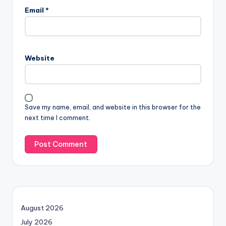
Email
*
Website
Save my name, email, and website in this browser for the
next time I comment.
August 2026
July 2026