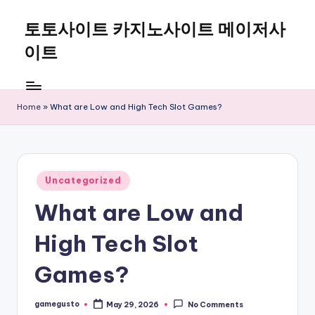
토토사이트 카지노사이트 메이저사
Skip
to
이트
content
Home
»
What are Low and High Tech Slot Games?
Posted
Uncategorized
in
What are Low and
High Tech Slot
Games?
gamegusto
May 29, 2026
No Comments
Posted