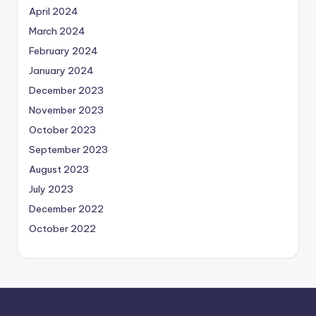
April 2024
March 2024
February 2024
January 2024
December 2023
November 2023
October 2023
September 2023
August 2023
July 2023
December 2022
October 2022