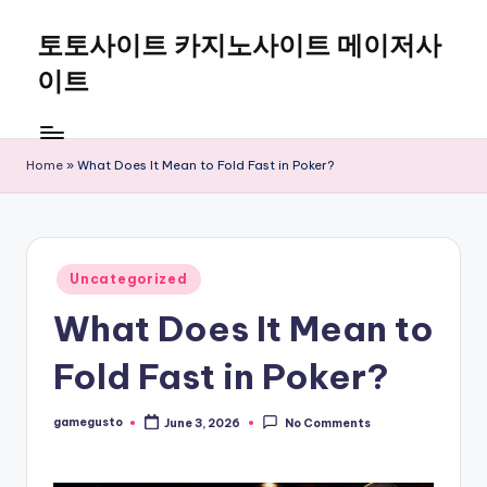
토토사이트 카지노사이트 메이저사
Skip
to
이트
content
Home
»
What Does It Mean to Fold Fast in Poker?
Posted
Uncategorized
in
What Does It Mean to
Fold Fast in Poker?
gamegusto
June 3, 2026
No Comments
Posted
by