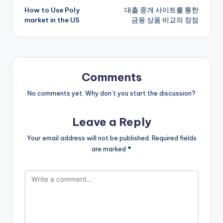
How to Use Poly
대출 중개 사이트를 통한
navigation
market in the US
금융 상품 비교의 장점
Comments
No comments yet. Why don’t you start the discussion?
Leave a Reply
Your email address will not be published.
Required fields
are marked
*