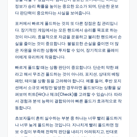
정보가 승리 확률을 높이는 중요한 요소가 되며, 단순한 운보
다 판단력이 중요하다는 사실을 보여줍니다.
포커에서 빠르게 폴드하는 것의 또 다른 장점은 칩 관리입니
다. 장기적인 게임에서는 모든 핸드에서 승리를 목표로 하는
것이 아니라, 효율적으로 자금을 운용하고 불리한 핸드에서 손
실을 줄이는 것이 중요합니다. 불필요한 손실을 줄이면 더 많
은 자원을 유리한 상황에 투자할 수 있어, 장기적으로 플레이
어에게 유리하게 작용합니다.
빠르게 폴드할 때는 상황 판단이 중요합니다. 단순히 약한 패
라고 해서 무조건 폴드하는 것이 아니라, 포지션, 상대의 베팅
패턴, 테이블 상황 등을 고려해야 합니다. 예를 들어, 후반 포지
션에서 소규모 베팅만 발생한 경우라면 폴드보다는 상황을 살
펴보며 히트(Hit)나 체크(Check)를 고려할 수 있습니다. 따라
서 경험과 분석 능력이 결합되어야 빠른 폴드가 효과적으로 작
동합니다.
초보자들이 흔히 실수하는 부분 중 하나는 너무 빨리 폴드하거
나 너무 늦게 폴드하는 것입니다. 지나치게 빨리 폴드하면 정
보 수집이 부족해 전략적 판단을 내리기 어려워지고, 반대로