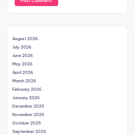
August 2026
July 2026
June 2026
May 2026
April 2026
March 2026
February 2026
January 2026
December 2025
November 2025
October 2025
September 2025