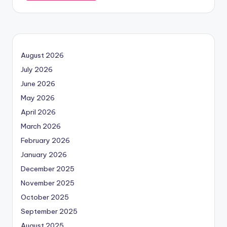
August 2026
July 2026
June 2026
May 2026
April 2026
March 2026
February 2026
January 2026
December 2025
November 2025
October 2025
September 2025
August 2025