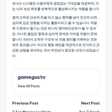
보너스 시스템은 사용자에게 끊임없는 기대감을 제공하며, 이
는 뇌의 보상 회로를 반복적으로 활성화시키는 역할을 합니다.
결국 도박은 단순히 돈을 따고 잃는 행위를 넘어 인간의 뇌와
심리에 깊은 영향을 미치는 활동이라고 볼 수 있습니다. 적절
한 수준에서 즐기는 것은 하나의 엔터테인먼트가 될 수 있지
만, 지나친 몰입은 중독과 심리적 문제로 이어질 위험이 존재
합니다. 따라서 도박의 구조와 뇌 작용 원리를 이해하는 것은
매우 중요합니다. 자신의 행동 패턴을 객관적으로 인식하고 건
강한 균형을 유지하는 것이 무엇보다 중요한 시대가 되었습니
다.
gamegusto
View All Posts
Post
Previous Post
Next Post