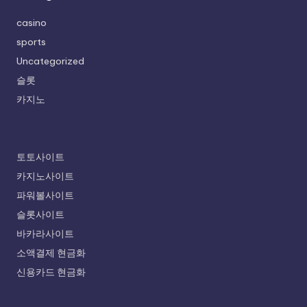
casino
sports
Uncategorized
슬롯
카지노
토토사이트
카지노사이트
파워볼사이트
슬롯사이트
바카라사이트
소액결제 현금화
신용카드 현금화