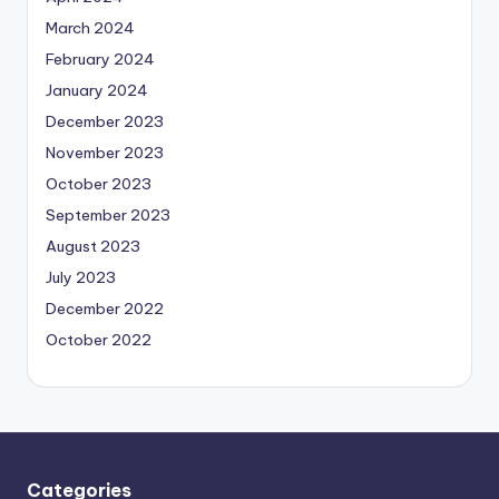
March 2024
February 2024
January 2024
December 2023
November 2023
October 2023
September 2023
August 2023
July 2023
December 2022
October 2022
Categories