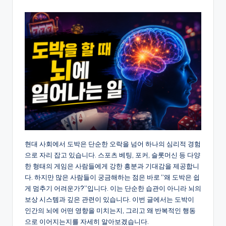
by
현대 사회에서 도박은 단순한 오락을 넘어 하나의 심리적 경험
으로 자리 잡고 있습니다. 스포츠 베팅, 포커, 슬롯머신 등 다양
한 형태의 게임은 사람들에게 강한 흥분과 기대감을 제공합니
다. 하지만 많은 사람들이 궁금해하는 점은 바로 “왜 도박은 쉽
게 멈추기 어려운가?”입니다. 이는 단순한 습관이 아니라 뇌의
보상 시스템과 깊은 관련이 있습니다. 이번 글에서는 도박이
인간의 뇌에 어떤 영향을 미치는지, 그리고 왜 반복적인 행동
으로 이어지는지를 자세히 알아보겠습니다.