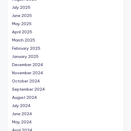
July 2025
June 2025
May 2025
April 2025
March 2025
February 2025
January 2025
December 2024
November 2024
October 2024
September 2024
August 2024
July 2024
June 2024
May 2024
April 2024