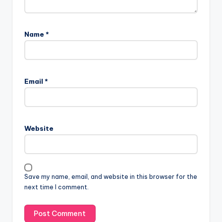
Name
*
Email
*
Website
Save my name, email, and website in this browser for the
next time I comment.