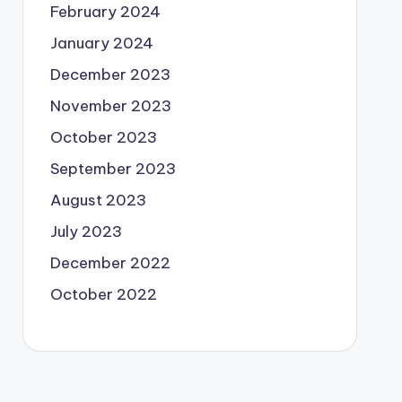
February 2024
January 2024
December 2023
November 2023
October 2023
September 2023
August 2023
July 2023
December 2022
October 2022