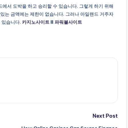
드에서 도박을 하고 승리할 수 있습니다. 그렇게 하기 위해
 있는 금액에는 제한이 없습니다. 그러나 아일랜드 거주자
도 있습니다.
카지노사이트
II
파워볼사이트
Next Post