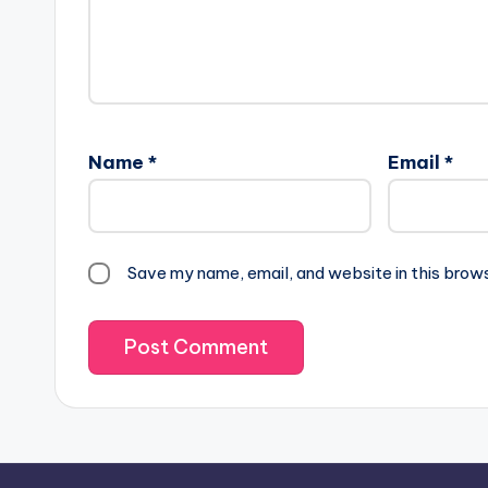
Name
*
Email
*
Save my name, email, and website in this brow