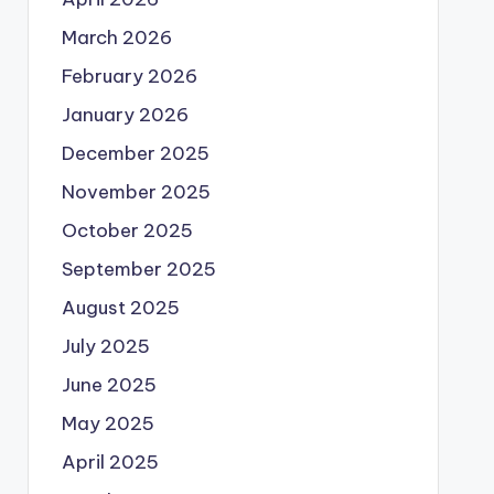
March 2026
February 2026
January 2026
December 2025
November 2025
October 2025
September 2025
August 2025
July 2025
June 2025
May 2025
April 2025