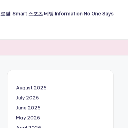
필: Smart 스포츠 베팅 Information No One Says
August 2026
July 2026
June 2026
May 2026
April 2026