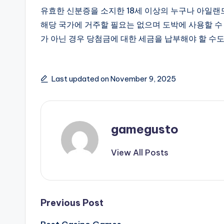
유효한 신분증을 소지한 18세 이상의 누구나 아일랜
해당 국가에 거주할 필요는 없으며 도박에 사용할 수
가 아닌 경우 당첨금에 대한 세금을 납부해야 할 수
Last updated on November 9, 2025
gamegusto
View All Posts
Post
Previous Post