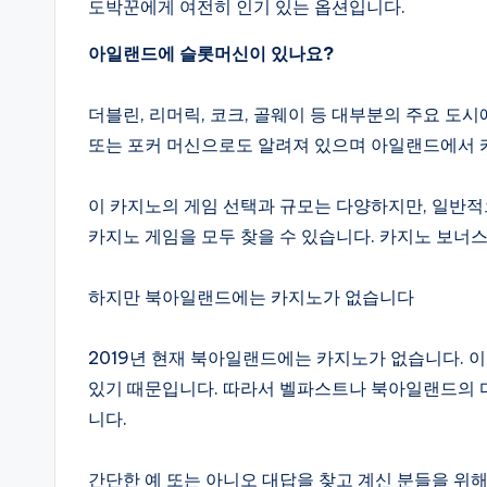
도박꾼에게 여전히 인기 있는 옵션입니다.
아일랜드에 슬롯머신이 있나요?
더블린, 리머릭, 코크, 골웨이 등 대부분의 주요 도
또는 포커 머신으로도 알려져 있으며 아일랜드에서 
이 카지노의 게임 선택과 규모는 다양하지만, 일반적
카지노 게임을 모두 찾을 수 있습니다. 카지노 보너스
하지만 북아일랜드에는 카지노가 없습니다
2019년 현재 북아일랜드에는 카지노가 없습니다. 
있기 때문입니다. 따라서 벨파스트나 북아일랜드의 
니다.
간단한 예 또는 아니오 대답을 찾고 계신 분들을 위