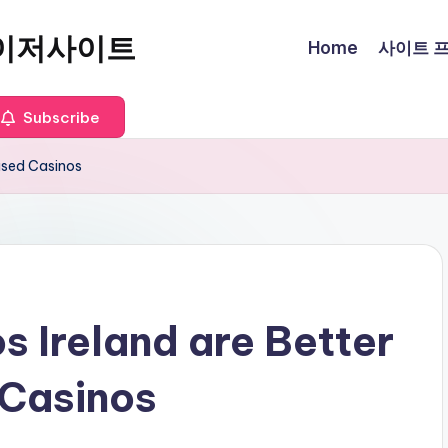
이저사이트
Home
사이트 프로
Subscribe
ased Casinos
s Ireland are Better
Casinos