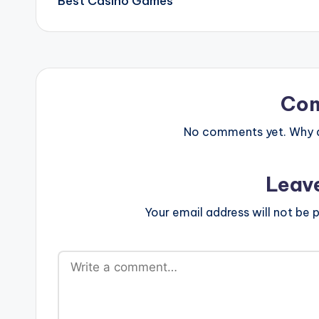
Best Casino Games
navigation
Co
No comments yet. Why do
Leav
Your email address will not be p