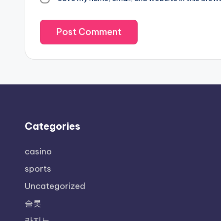
Categories
casino
sports
Uncategorized
슬롯
카지노