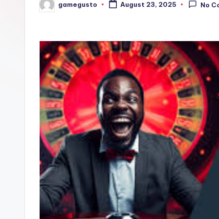
gamegusto
August 23, 2025
No C
Posted
by