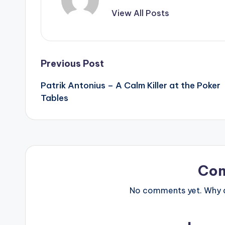
View All Posts
Post
Previous Post
Patrik Antonius – A Calm Killer at the Poker
navigation
Tables
Co
No comments yet. Why do