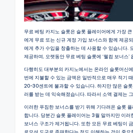
무료 베팅 카지노 슬롯은 슬롯 플레이어에게 가장 큰
에게 무료 또는 신규 계정 가입 보너스와 함께 제공되
에게 추가 수입을 창출하는 데 사용할 수 있습니다. 
제공하며, 오랫동안 무료 베팅 슬롯에 ‘웰컴 보너스’
다행히도 대부분의 카지노에서는 온라인 슬롯머신에 무
번에 지불할 수 있는 금액은 일반적으로 매우 적기 
20~30센트에 불과할 수 있습니다. 하지만 많은 슬
러를 받는 데 익숙해졌습니다. 따라서 소액 결제는 그
이러한 푸짐한 보너스를 받기 위해 기다려온 슬롯 
합니다. 당분간 슬롯 플레이어는 3월 말까지만 이러
보너스 구조가 제거됩니다. 또한 모든 무료 베팅이
로모션 도구로 존재한다는 점도 이해하는 것이 중요합