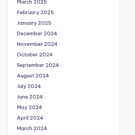
March 2025
February 2025
January 2025
December 2024
November 2024
October 2024
September 2024
August 2024
July 2024
June 2024
May 2024
April 2024
March 2024