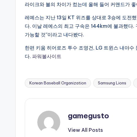
라이크와 볼의 차이가 컸는데 올해 들어 커맨드가 좋
레예스는 지난 13일 KT 위즈를 상대로 3승에 도전
다. 이날 레예스의 최고 구속은 144km에 불과했다.
가능할 것”이라고 내다봤다.
한편 키움 히어로즈 투수 조영건, LG 트윈스 내야
다.
파워볼사이트
Korean Baseball Organization
Samsung Lions
Tags:
gamegusto
View All Posts