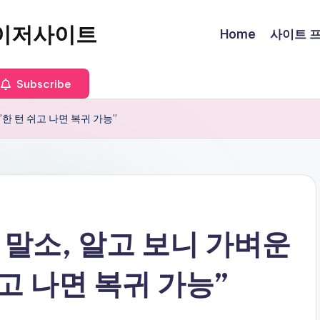
이저사이트
Home
사이트 프로
Subscribe
”한 턴 쉬고 나면 복귀 가능”
군 말소, 알고 보니 가벼운
고 나면 복귀 가능”