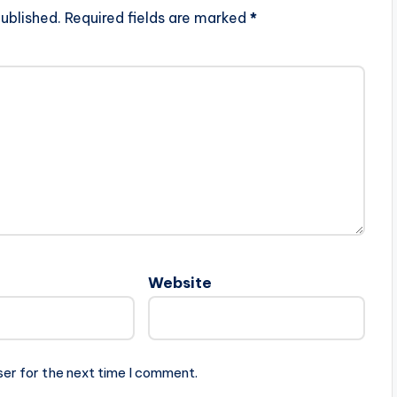
ublished.
Required fields are marked
*
Website
ser for the next time I comment.