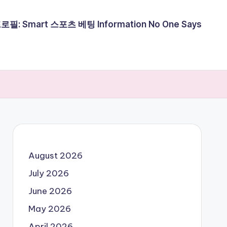
필: Smart 스포츠 베팅 Information No One Says
August 2026
July 2026
June 2026
May 2026
April 2026