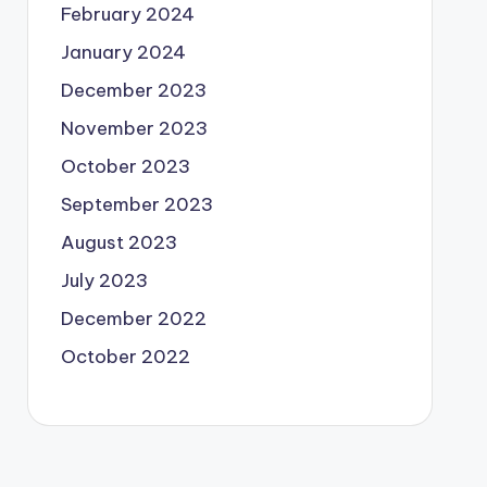
February 2024
January 2024
December 2023
November 2023
October 2023
September 2023
August 2023
July 2023
December 2022
October 2022