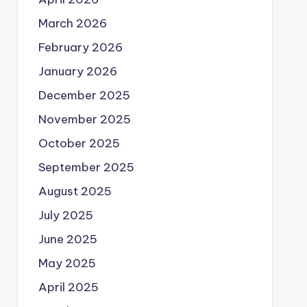
March 2026
February 2026
January 2026
December 2025
November 2025
October 2025
September 2025
August 2025
July 2025
June 2025
May 2025
April 2025