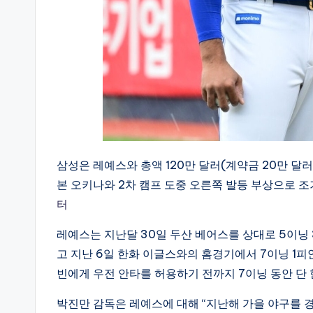
삼성은 레예스와 총액 120만 달러(계약금 20만 달러,
본 오키나와 2차 캠프 도중 오른쪽 발등 부상으로 조
터
레예스는 지난달 30일 두산 베어스를 상대로 5이닝 
고 지난 6일 한화 이글스와의 홈경기에서 7이닝 1피
빈에게 우전 안타를 허용하기 전까지 7이닝 동안 단 
박진만 감독은 레예스에 대해 “지난해 가을 야구를 