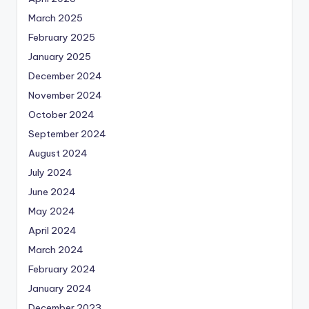
March 2025
February 2025
January 2025
December 2024
November 2024
October 2024
September 2024
August 2024
July 2024
June 2024
May 2024
April 2024
March 2024
February 2024
January 2024
December 2023