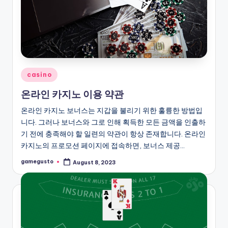
Posted
casino
in
온라인 카지노 이용 약관
온라인 카지노 보너스는 지갑을 불리기 위한 훌륭한 방법입
니다. 그러나 보너스와 그로 인해 획득한 모든 금액을 인출하
기 전에 충족해야 할 일련의 약관이 항상 존재합니다. 온라인
카지노의 프로모션 페이지에 접속하면, 보너스 제공…
gamegusto
August 8, 2023
Posted
by