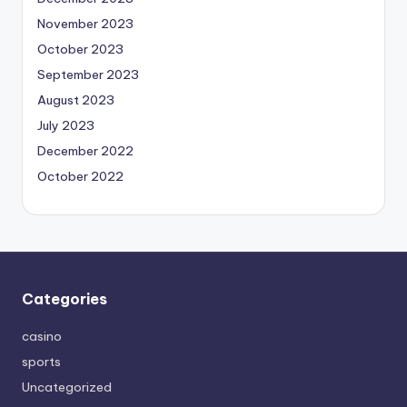
November 2023
October 2023
September 2023
August 2023
July 2023
December 2022
October 2022
Categories
casino
sports
Uncategorized