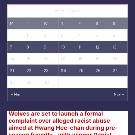
APRIL 2025
M
T
W
T
F
S
S
1
2
3
4
5
6
7
8
9
10
11
12
13
14
15
16
17
18
19
20
21
22
23
24
25
26
27
28
29
30
« Mar
May »