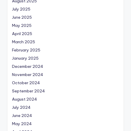
August 2025
July 2025
June 2025
May 2025
April 2025
March 2025
February 2025
January 2025
December 2024
November 2024
October 2024
September 2024
August 2024
July 2024
June 2024
May 2024