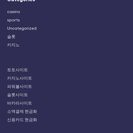
casino
sports
Uncategorized
슬롯
카지노
토토사이트
카지노사이트
파워볼사이트
슬롯사이트
바카라사이트
소액결제 현금화
신용카드 현금화