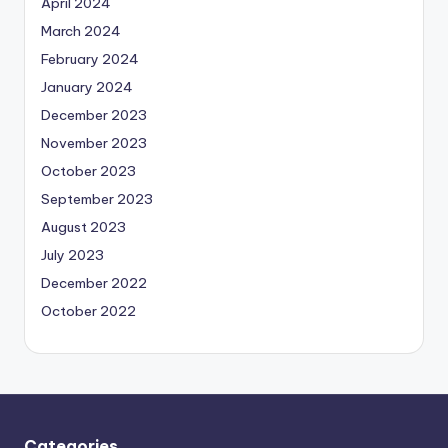
April 2024
March 2024
February 2024
January 2024
December 2023
November 2023
October 2023
September 2023
August 2023
July 2023
December 2022
October 2022
Categories