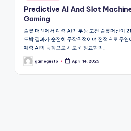
in
Predictive AI And Slot Machin
Gaming
슬롯 머신에서 예측 AI의 부상 고전 슬롯머신이
도박 결과가 순전히 무작위적이며 전적으로 우연에
예측 AI의 등장으로 새로운 정교함의…
gamegusto
April 14, 2025
Posted
by