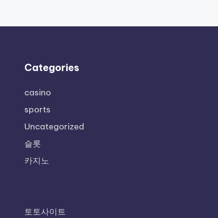
Categories
casino
sports
Uncategorized
슬롯
카지노
토토사이트