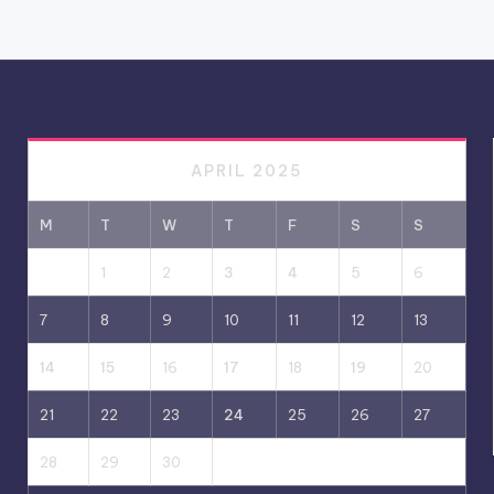
APRIL 2025
M
T
W
T
F
S
S
1
2
3
4
5
6
7
8
9
10
11
12
13
14
15
16
17
18
19
20
21
22
23
24
25
26
27
28
29
30