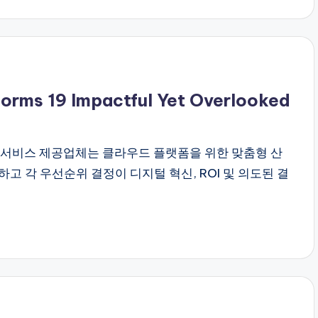
orms 19 Impactful Yet Overlooked
리형 서비스 제공업체는 클라우드 플랫폼을 위한 맞춤형 산
고 각 우선순위 결정이 디지털 혁신, ROI 및 의도된 결