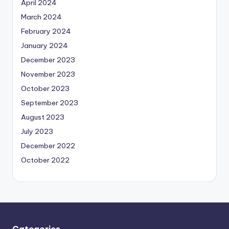
April 2024
March 2024
February 2024
January 2024
December 2023
November 2023
October 2023
September 2023
August 2023
July 2023
December 2022
October 2022
Categories