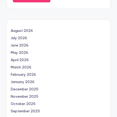
August 2026
July 2026
June 2026
May 2026
April 2026
March 2026
February 2026
January 2026
December 2025
November 2025
October 2025
September 2025