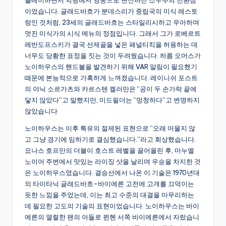
플레이하면서 악당에서 영웅으로 변신하는 소우주의 전환점
이었습니다. 글래드바흐가 분데스리가 중립국의 미식 레스토
랑인 것처럼, 23세의 글래드바흐는 스타일리시하고 우아하며
멋진 미식가의 시식 메뉴의 정점입니다. 그래서 그가 로베르트
레반도프스키가 결국 선제골을 넣은 페널티킥을 허용하는 데
너무도 당황한 표정을 짓는 것이 두려웠습니다. 하름 오머스가
노이하우스의 핸드볼을 발견하기 위해 VAR 알림이 필요했기
때문에 본능적으로 가혹하게 느껴졌습니다. 레이니쉬 포스트
의 야닉 소르가츠와 카르스텐 켈러만은 “공이 두 손가락 끝에
닿지 않았다”고 말했지만, 미드필더는 “멍청하다”고 변명하지
않았습니다
노이하우스는 이후 특유의 절제된 표현으로 “오래 머물지 않
고 그냥 경기에 임하기로 결심했습니다.”라고 회상했습니다.
요나스 호프만의 더블이 호스트 레벨을 끌어올린 후, 마누엘
노이어 주변에서 맛있는 라이징 샷을 날리며 우승을 차지한 것
은 노이하우스였습니다. 결승선에서 나온 이 기술은 1970년대
의 타이타닉 글래드바흐-바이에른 고전에 고개를 끄덕이는
듯한 느낌을 주었는데, 이는 최고 수준의 대결을 마무리하는
데 필요한 고도의 기술의 표현이었습니다. 노이하우스는 바이
에른의 열렬한 팬의 아들로 뮌헨 서쪽 바이에른에서 자랐습니