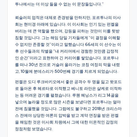
투나에서는 더 이상 들을 수 없는 이 문장들입니다.”
뢰슬러의 업적은 대체로 존경받을 만하지만, 포르투나의 이사
회는 현미경 아래에 있습니다. 이 이사회는 인기 있는 펀켈을
버리는 데 큰 역할을 했으며, 강등을 피하는 것만이 이를 뒷받
침할 것입니다. 그는 해임 당일 기자들에게 “이 결정을 이해할
수 없지만 존중할 것”이라고 말했습니다 66세의 이 선수는 이
후 선수들과의 작별을 “내 커리어에서 경험한 것만큼 감정적
인 순간”이라고 표현하며 긴 커리어를 쌓았습니다. 포르투나
를 떠나 30년 전으로 거슬러 올라가는 코칭 여정의 막을 내렸
고, 10월에 분데스리가 500번째 경기를 치르게 되었습니다.
펀켈은 도디 루크바키오에서 좋은 공격수 두 명을 잃고 왓포드
로 돌아온 후 헤르타로 이적했고 베니토 라만은 샬케로 이적하
는 등 어려운 경기를 펼쳤습니다. 루웬 헤닝스가 리그 14골을
넣으며 놀라울 정도로 많은 시즌을 보냈다면 포르투나는 얼마
전에 침몰했을 것입니다. 그럼에도 불구하고 2018년 크리스마
스 전에야 상당한 여론의 압박을 받고 계약 연장을 받은 펀켈
을 해임한 것은 이사회 차원에서 그에 대한 미온적인 감정의
정점처럼 보였습니다.