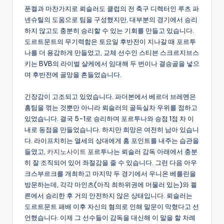
푼켈과 마찬가지로 뢰슬러도 클럽의 전 축구 디렉터인 루츠 파
넨슈틸의 도움으로 팀을 구성했지만, 대부분의 경기에서 승리
하지 않고도 충분히 승리할 수 있는 기회를 만들고 있습니다.
도르트문트의 무기력함은 토요일 후반전이 지나갈 때 포르투
나를 더 용감하게 만들었고, 교체 선수인 스티븐 스크르지브스
키는 BVB의 라이벌 샬케에서 임대해 두 번이나 결승골을 넣으
며 후반전에 골망을 흔들었습니다.
긴장감이 고조되고 있었습니다. 파더본에서 베르더 브레멘은
홈팀을 꺾는 것뿐만 아니라 뢰슬러의 골득실차 우위를 점하고
있었습니다. 결국 5-1로 승리하며 포르투나와 승점 1점 차 이
내로 동점을 만들었습니다. 하지만 희망은 여전히 남아 있습니
다. 라이프치히는 열세의 상대에게 홈 포인트를 내주는 습관을
들였고,
카지노사이트
포르투나는 뢰슬러 감독 아래에서 충분
히 잘 조직되어 있어 좌절감을 줄 수 있습니다. 그런 다음 아우
크스부르크를 개최하고 마지막 두 경기에서 우니온 베를린을
방문하는데, 각각 마인츠(아직 최하위권에 머물러 있는)와 쾰
른에서 승리한 후 거의 안전하지 않은 상태입니다. 뢰슬러는
도르트문트 패배 이후 자신의 혐의로 인해 말문이 막혔다고 선
언했습니다. 이제 그 선수들이 감독을 대신해 이 말을 할 차례