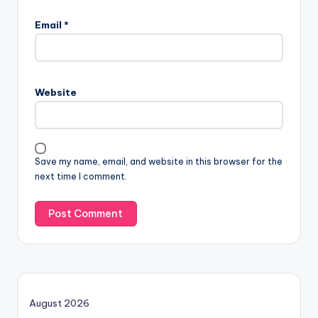
Email
*
Website
Save my name, email, and website in this browser for the
next time I comment.
August 2026